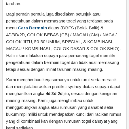
taruhan.
Bagi pemain pemula juga disediakan petunjuk atau
pengetahuan dalam memasang togel yang terdapat pada
menu
Cara Bermain
diatas (BBFS (Bolak Balik) &
4D/3D/2D, COLOK BEBAS (CB) / MACAU (CM) / NAGA /
COLOK JITU, 50-50 UMUM, SPECIAL, & KOMBINASI,
MACAU / KOMBINASI , COLOK DASAR & COLOK SHIO).
Hal ini kami lakukan supaya para pemasang togel memiliki
pengetahuan dalam bermain togel dan tidak asal memasang
tetapi sesuai dengan minat taruhan masing-masing.
Kami menghimbau kerjasamanya untuk turut serta meracik
dan mengkolaborasikan prediksi sydney diatas supaya dapat
menghasilkan angka
4d 3d 2d
jitu, sesuai dengan keinginan
masing-masing. Kami juga menghimbau untuk
menggabungkan angka atau rumusan yang sahabat setia
bukumimpi miliki untuk mendapatkan kunci dari racikan rumus
yang di kombinasi kan dengan rumusan togel dahsyat yang
kami sediakan.