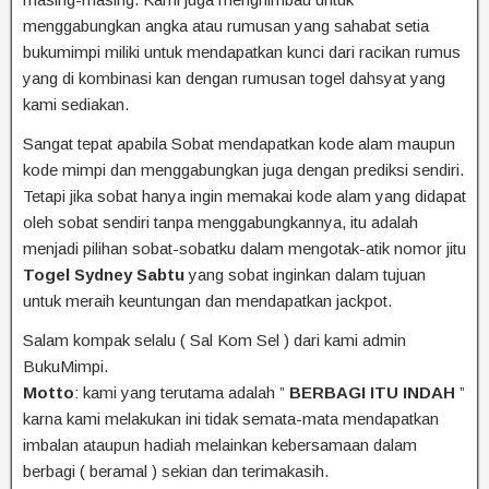
menggabungkan angka atau rumusan yang sahabat setia
bukumimpi miliki untuk mendapatkan kunci dari racikan rumus
yang di kombinasi kan dengan rumusan togel dahsyat yang
kami sediakan.
Sangat tepat apabila Sobat mendapatkan kode alam maupun
kode mimpi dan menggabungkan juga dengan prediksi sendiri.
Tetapi jika sobat hanya ingin memakai kode alam yang didapat
oleh sobat sendiri tanpa menggabungkannya, itu adalah
menjadi pilihan sobat-sobatku dalam mengotak-atik nomor jitu
Togel Sydney Sabtu
yang sobat inginkan dalam tujuan
untuk meraih keuntungan dan mendapatkan jackpot.
Salam kompak selalu ( Sal Kom Sel ) dari kami admin
BukuMimpi.
Motto
: kami yang terutama adalah ”
BERBAGI ITU INDAH
”
karna kami melakukan ini tidak semata-mata mendapatkan
imbalan ataupun hadiah melainkan kebersamaan dalam
berbagi ( beramal ) sekian dan terimakasih.