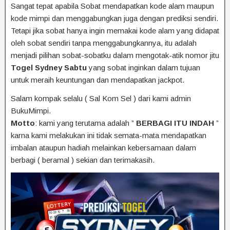
Sangat tepat apabila Sobat mendapatkan kode alam maupun
kode mimpi dan menggabungkan juga dengan prediksi sendiri.
Tetapi jika sobat hanya ingin memakai kode alam yang didapat
oleh sobat sendiri tanpa menggabungkannya, itu adalah
menjadi pilihan sobat-sobatku dalam mengotak-atik nomor jitu
Togel Sydney Sabtu
yang sobat inginkan dalam tujuan
untuk meraih keuntungan dan mendapatkan jackpot.
Salam kompak selalu ( Sal Kom Sel ) dari kami admin
BukuMimpi.
Motto
: kami yang terutama adalah ”
BERBAGI ITU INDAH
”
karna kami melakukan ini tidak semata-mata mendapatkan
imbalan ataupun hadiah melainkan kebersamaan dalam
berbagi ( beramal ) sekian dan terimakasih.