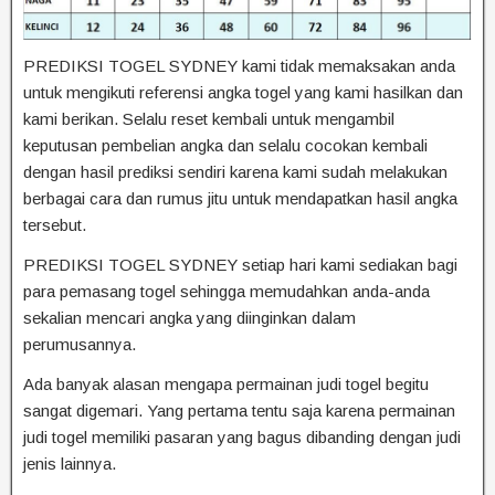
PREDIKSI TOGEL SYDNEY kami tidak memaksakan anda
untuk mengikuti referensi angka togel yang kami hasilkan dan
kami berikan. Selalu reset kembali untuk mengambil
keputusan pembelian angka dan selalu cocokan kembali
dengan hasil prediksi sendiri karena kami sudah melakukan
berbagai cara dan rumus jitu untuk mendapatkan hasil angka
tersebut.
PREDIKSI TOGEL SYDNEY setiap hari kami sediakan bagi
para pemasang togel sehingga memudahkan anda-anda
sekalian mencari angka yang diinginkan dalam
perumusannya.
Ada banyak alasan mengapa permainan judi togel begitu
sangat digemari. Yang pertama tentu saja karena permainan
judi togel memiliki pasaran yang bagus dibanding dengan judi
jenis lainnya.