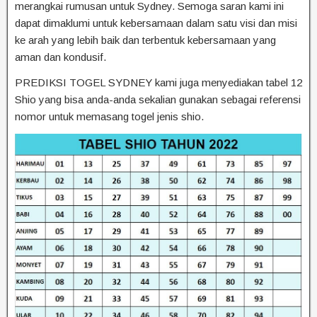
merangkai rumusan untuk Sydney. Semoga saran kami ini
dapat dimaklumi untuk kebersamaan dalam satu visi dan misi
ke arah yang lebih baik dan terbentuk kebersamaan yang
aman dan kondusif.
PREDIKSI TOGEL SYDNEY kami juga menyediakan tabel 12
Shio yang bisa anda-anda sekalian gunakan sebagai referensi
nomor untuk memasang togel jenis shio.