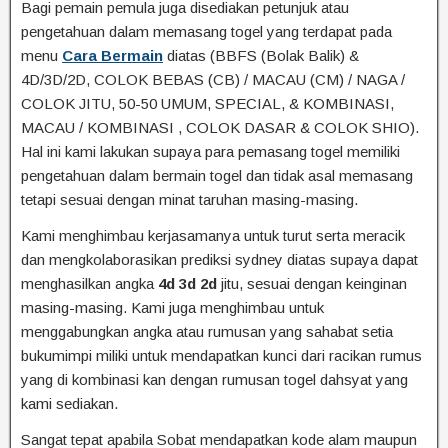
Bagi pemain pemula juga disediakan petunjuk atau
pengetahuan dalam memasang togel yang terdapat pada
menu
Cara Bermain
diatas (BBFS (Bolak Balik) &
4D/3D/2D, COLOK BEBAS (CB) / MACAU (CM) / NAGA /
COLOK JITU, 50-50 UMUM, SPECIAL, & KOMBINASI,
MACAU / KOMBINASI , COLOK DASAR & COLOK SHIO).
Hal ini kami lakukan supaya para pemasang togel memiliki
pengetahuan dalam bermain togel dan tidak asal memasang
tetapi sesuai dengan minat taruhan masing-masing.
Kami menghimbau kerjasamanya untuk turut serta meracik
dan mengkolaborasikan prediksi sydney diatas supaya dapat
menghasilkan angka
4d 3d 2d
jitu, sesuai dengan keinginan
masing-masing. Kami juga menghimbau untuk
menggabungkan angka atau rumusan yang sahabat setia
bukumimpi miliki untuk mendapatkan kunci dari racikan rumus
yang di kombinasi kan dengan rumusan togel dahsyat yang
kami sediakan.
Sangat tepat apabila Sobat mendapatkan kode alam maupun