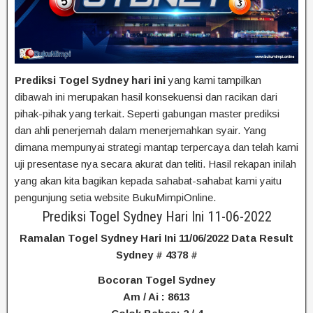
Prediksi Togel Sydney hari ini
yang kami tampilkan
dibawah ini merupakan hasil konsekuensi dan racikan dari
pihak-pihak yang terkait. Seperti gabungan master prediksi
dan ahli penerjemah dalam menerjemahkan syair. Yang
dimana mempunyai strategi mantap terpercaya dan telah kami
uji presentase nya secara akurat dan teliti. Hasil rekapan inilah
yang akan kita bagikan kepada sahabat-sahabat kami yaitu
pengunjung setia website BukuMimpiOnline.
Prediksi Togel Sydney Hari Ini 11-06-2022
Ramalan Togel Sydney Hari Ini 11/06/2022
Data Result
Sydney # 4378 #
Bocoran Togel Sydney
Am / Ai : 8613