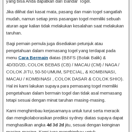
yang bisa Anda dapatkan dari Bandar Togel.
Jika dilihat dari kasat mata, pasang dan main togel sangatlah
mudah, namun setiap jenis pasangan togel memiliki sebuah
aturan agar kalian tidak melakukan kesalahan saat melakukan
taruhan.
Bagi pemain pemula juga disediakan petunjuk atau
pengetahuan dalam memasang togel yang terdapat pada
menu
Cara Bermain
diatas (BBFS (Bolak Balik) &
4D/3D/2D, COLOK BEBAS (CB) / MACAU (CM) / NAGA /
COLOK JITU, 50-50 UMUM, SPECIAL, & KOMBINASI,
MACAU / KOMBINASI , COLOK DASAR & COLOK SHIO).
Hal ini kami lakukan supaya para pemasang togel memiliki
pengetahuan dalam bermain togel dan tidak asal memasang
tetapi sesuai dengan minat taruhan masing-masing.
Kami menghimbau kerjasamanya untuk turut serta meracik
dan mengkolaborasikan prediksi sydney diatas supaya dapat
menghasilkan angka
4d 3d 2d
jitu, sesuai dengan keinginan
masing-masing. Kami juga menghimbau untuk