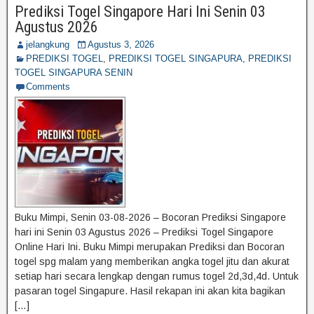
Prediksi Togel Singapore Hari Ini Senin 03
Agustus 2026
jelangkung
Agustus 3, 2026
PREDIKSI TOGEL
,
PREDIKSI TOGEL SINGAPURA
,
PREDIKSI
TOGEL SINGAPURA SENIN
Comments
Buku Mimpi, Senin 03-08-2026 – Bocoran Prediksi Singapore
hari ini Senin 03 Agustus 2026 – Prediksi Togel Singapore
Online Hari Ini. Buku Mimpi merupakan Prediksi dan Bocoran
togel spg malam yang memberikan angka togel jitu dan akurat
setiap hari secara lengkap dengan rumus togel 2d,3d,4d. Untuk
pasaran togel Singapure. Hasil rekapan ini akan kita bagikan
[…]