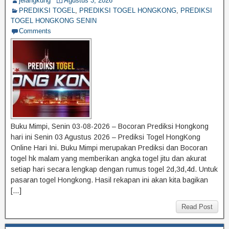
jelangkung
Agustus 3, 2026
PREDIKSI TOGEL
,
PREDIKSI TOGEL HONGKONG
,
PREDIKSI
TOGEL HONGKONG SENIN
Comments
Buku Mimpi, Senin 03-08-2026 – Bocoran Prediksi Hongkong
hari ini Senin 03 Agustus 2026 – Prediksi Togel HongKong
Online Hari Ini. Buku Mimpi merupakan Prediksi dan Bocoran
togel hk malam yang memberikan angka togel jitu dan akurat
setiap hari secara lengkap dengan rumus togel 2d,3d,4d. Untuk
pasaran togel Hongkong. Hasil rekapan ini akan kita bagikan
[…]
Read Post