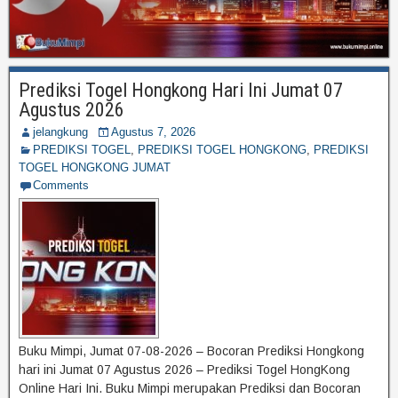
Prediksi Togel Hongkong Hari Ini Jumat 07
Agustus 2026
jelangkung
Agustus 7, 2026
PREDIKSI TOGEL
,
PREDIKSI TOGEL HONGKONG
,
PREDIKSI
TOGEL HONGKONG JUMAT
Comments
Buku Mimpi, Jumat 07-08-2026 – Bocoran Prediksi Hongkong
hari ini Jumat 07 Agustus 2026 – Prediksi Togel HongKong
Online Hari Ini. Buku Mimpi merupakan Prediksi dan Bocoran