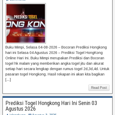
Buku Mimpi, Selasa 04-08-2026 – Bocoran Prediksi Hongkong
hari ini Selasa 04 Agustus 2026 – Prediksi Togel HongKong
Online Hari Ini. Buku Mimpi merupakan Prediksi dan Bocoran
togel hk malam yang memberikan angka togel jitu dan akurat
setiap hari secara lengkap dengan rumus togel 2d,3d,4d. Untuk
pasaran togel Hongkong. Hasil rekapan ini akan kita bagikan
[…]
Read Post
Prediksi Togel Hongkong Hari Ini Senin 03
Agustus 2026