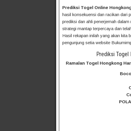
Prediksi Togel Online Hongkong 
hasil konsekuensi dan racikan dari 
prediksi dan ahli penerjemah dala
strategi mantap terpercaya dan telah
Hasil rekapan inilah yang akan kita
pengunjung setia website Bukumimp
Prediksi Togel
Ramalan Togel Hongkong Hari 
Boco
C
Co
POLA