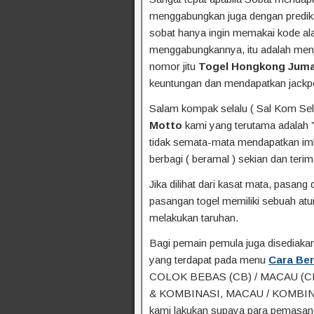
menggabungkan juga dengan prediksi
sobat hanya ingin memakai kode ala
menggabungkannya, itu adalah menj
nomor jitu
Togel Hongkong Jum
keuntungan dan mendapatkan jackp
Salam kompak selalu ( Sal Kom Sel
Motto
kami yang terutama adalah 
tidak semata-mata mendapatkan im
berbagi ( beramal ) sekian dan terim
Jika dilihat dari kasat mata, pasan
pasangan togel memiliki sebuah atu
melakukan taruhan.
Bagi pemain pemula juga disediaka
yang terdapat pada menu
Cara Be
COLOK BEBAS (CB) / MACAU (CM
& KOMBINASI, MACAU / KOMBINA
kami lakukan supaya para pemasang