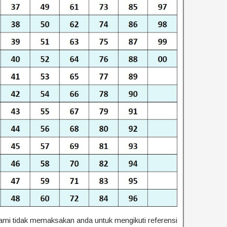
idak memaksakan anda untuk mengikuti referensi