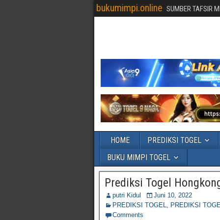
bukumimpi.online
SUMBER TAFSIR M
HOME
PREDIKSI TOGEL
BUKU MIMPI TOGEL
Prediksi Togel Hongkong
putri Kidul
Juni 10, 2022
PREDIKSI TOGEL
,
PREDIKSI TOG
Comments