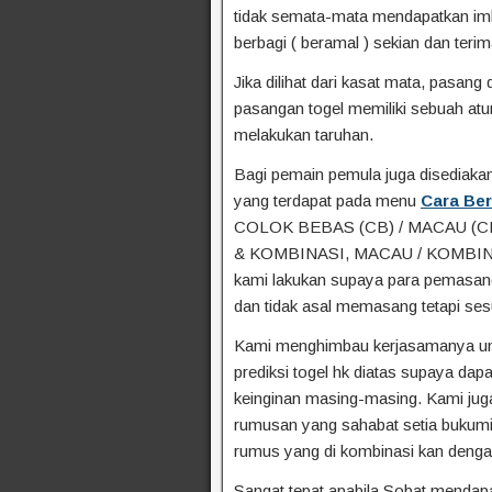
tidak semata-mata mendapatkan im
berbagi ( beramal ) sekian dan terim
Jika dilihat dari kasat mata, pasan
pasangan togel memiliki sebuah atu
melakukan taruhan.
Bagi pemain pemula juga disediaka
yang terdapat pada menu
Cara Be
COLOK BEBAS (CB) / MACAU (CM
& KOMBINASI, MACAU / KOMBINA
kami lakukan supaya para pemasang
dan tidak asal memasang tetapi se
Kami menghimbau kerjasamanya unt
prediksi togel hk diatas supaya dap
keinginan masing-masing. Kami ju
rumusan yang sahabat setia bukumim
rumus yang di kombinasi kan denga
Sangat tepat apabila Sobat menda