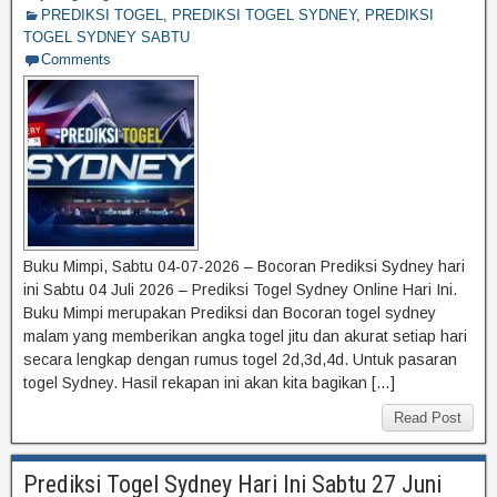
PREDIKSI TOGEL
,
PREDIKSI TOGEL SYDNEY
,
PREDIKSI
TOGEL SYDNEY SABTU
Comments
Buku Mimpi, Sabtu 04-07-2026 – Bocoran Prediksi Sydney hari
ini Sabtu 04 Juli 2026 – Prediksi Togel Sydney Online Hari Ini.
Buku Mimpi merupakan Prediksi dan Bocoran togel sydney
malam yang memberikan angka togel jitu dan akurat setiap hari
secara lengkap dengan rumus togel 2d,3d,4d. Untuk pasaran
togel Sydney. Hasil rekapan ini akan kita bagikan […]
Read Post
Prediksi Togel Sydney Hari Ini Sabtu 27 Juni