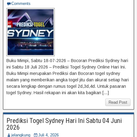
Comments
Buku Mimpi, Sabtu 18-07-2026 – Bocoran Prediksi Sydney hari
ini Sabtu 18 Juli 2026 – Prediksi Togel Sydney Online Hari Ini.
Buku Mimpi merupakan Prediksi dan Bocoran togel sydney
malam yang memberikan angka togel jitu dan akurat setiap hari
secara lengkap dengan rumus togel 2d,3d,4d. Untuk pasaran
togel Sydney. Hasil rekapan ini akan kita bagikan […]
Read Post
Prediksi Togel Sydney Hari Ini Sabtu 04 Juni
2026
jelangkung
Juli 4, 2026