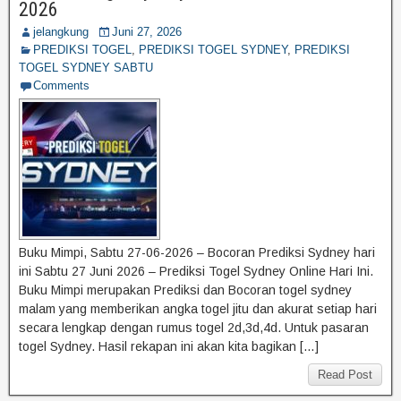
2026
jelangkung
Juni 27, 2026
PREDIKSI TOGEL
,
PREDIKSI TOGEL SYDNEY
,
PREDIKSI
TOGEL SYDNEY SABTU
Comments
Buku Mimpi, Sabtu 27-06-2026 – Bocoran Prediksi Sydney hari
ini Sabtu 27 Juni 2026 – Prediksi Togel Sydney Online Hari Ini.
Buku Mimpi merupakan Prediksi dan Bocoran togel sydney
malam yang memberikan angka togel jitu dan akurat setiap hari
secara lengkap dengan rumus togel 2d,3d,4d. Untuk pasaran
togel Sydney. Hasil rekapan ini akan kita bagikan […]
Read Post