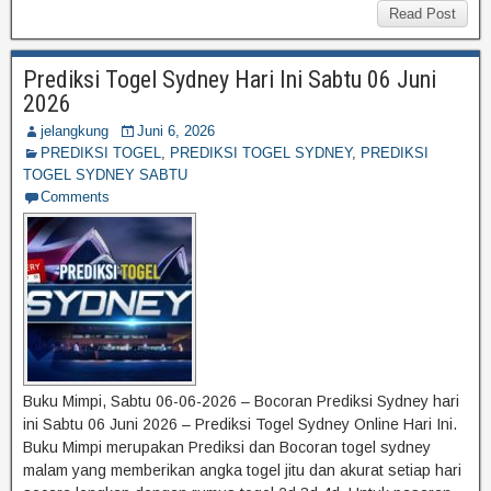
Read Post
Prediksi Togel Sydney Hari Ini Sabtu 06 Juni
2026
jelangkung
Juni 6, 2026
PREDIKSI TOGEL
,
PREDIKSI TOGEL SYDNEY
,
PREDIKSI
TOGEL SYDNEY SABTU
Comments
Buku Mimpi, Sabtu 06-06-2026 – Bocoran Prediksi Sydney hari
ini Sabtu 06 Juni 2026 – Prediksi Togel Sydney Online Hari Ini.
Buku Mimpi merupakan Prediksi dan Bocoran togel sydney
malam yang memberikan angka togel jitu dan akurat setiap hari