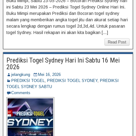
Buku Mimpi, Sabtu 23-05-2026 – Bocoran Prediksi Sydney hari
ini Sabtu 23 Mei 2026 – Prediksi Togel Sydney Online Hari Ini.
Buku Mimpi merupakan Prediksi dan Bocoran togel sydney
malam yang memberikan angka togel jitu dan akurat setiap hari
secara lengkap dengan rumus togel 2d,3d,4d. Untuk pasaran
togel Sydney. Hasil rekapan ini akan kita bagikan […]
Read Post
Prediksi Togel Sydney Hari Ini Sabtu 16 Mei
2026
jelangkung
Mei 16, 2026
PREDIKSI TOGEL
,
PREDIKSI TOGEL SYDNEY
,
PREDIKSI
TOGEL SYDNEY SABTU
Comments