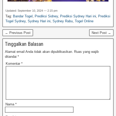
Updated: September 10, 2024 — 2:15 pm
Tag:
Bandar Togel
,
Prediksi Sidney
,
Prediksi Sydney Hari ini
,
Prediksi
Togel Sydney
,
Sydney Hari ini
,
Sydney Rabu
,
Togel Online
← Previous Post
Next Post →
Tinggalkan Balasan
Alamat email Anda tidak akan dipublikasikan.
Ruas yang wajib
ditandai
*
Komentar
*
Nama
*