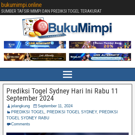
bukumimpi.online
SUMBER TAFSIR MIMPI DAN PREDIKSI TOGEL TERAKURAT
Prediksi Togel Sydney Hari Ini Rabu 11
September 2024
jelangkung
September 11, 2024
PREDIKSI TOGEL
,
PREDIKSI TOGEL SYDNEY
,
PREDIKSI
TOGEL SYDNEY RABU
Comments