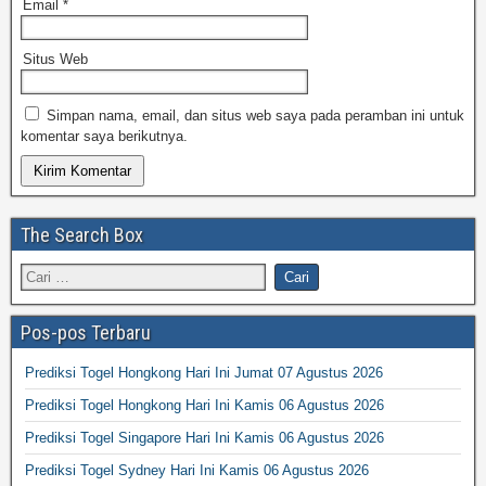
Email
*
Situs Web
Simpan nama, email, dan situs web saya pada peramban ini untuk
komentar saya berikutnya.
The Search Box
Pos-pos Terbaru
Prediksi Togel Hongkong Hari Ini Jumat 07 Agustus 2026
Prediksi Togel Hongkong Hari Ini Kamis 06 Agustus 2026
Prediksi Togel Singapore Hari Ini Kamis 06 Agustus 2026
Prediksi Togel Sydney Hari Ini Kamis 06 Agustus 2026