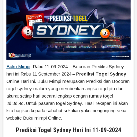
Buku Mimpi
, Rabu 11-09-2024 – Bocoran Prediksi Sydney
hari ini Rabu 11 September 2024 –
Prediksi Togel Sydney
Online Hari Ini. Buku Mimpi merupakan Prediksi dan Bocoran
togel sydney malam yang memberikan angka togel jitu dan
akurat setiap hari secara lengkap dengan rumus togel
2d,3d,4d. Untuk pasaran togel Sydney. Hasil rekapan ini akan
kita bagikan kepada sahabat sekalian yakni pengunjung setia
website Buku mimpi Online.
Prediksi Togel Sydney Hari Ini 11-09-2024