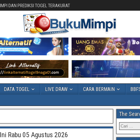
IMPI DAN PREDIKSI TOGEL TERAKURAT
DATA TOGEL
LIVE DRAW
CARA BERMAIN
BBFS
The Sear
 Ini Rabu 05 Agustus 2026