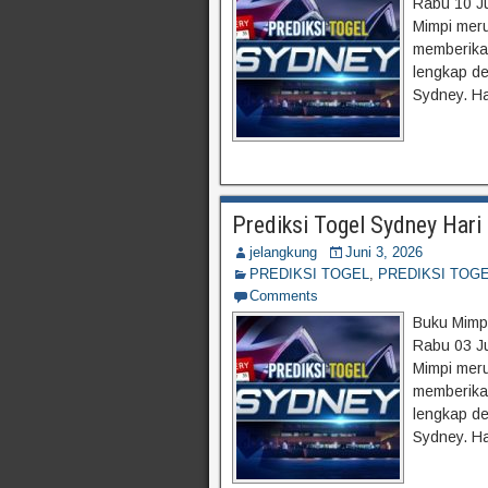
Rabu 10 Ju
Mimpi mer
memberikan
lengkap de
Sydney. Ha
Prediksi Togel Sydney Hari
jelangkung
Juni 3, 2026
PREDIKSI TOGEL
,
PREDIKSI TOG
Comments
Buku Mimpi
Rabu 03 Ju
Mimpi mer
memberikan
lengkap de
Sydney. Ha