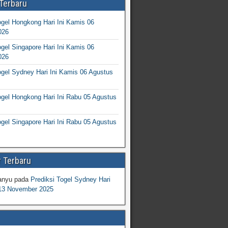
Terbaru
ogel Hongkong Hari Ini Kamis 06
026
ogel Singapore Hari Ini Kamis 06
026
ogel Sydney Hari Ini Kamis 06 Agustus
ogel Hongkong Hari Ini Rabu 05 Agustus
ogel Singapore Hari Ini Rabu 05 Agustus
 Terbaru
anyu
pada
Prediksi Togel Sydney Hari
 13 November 2025