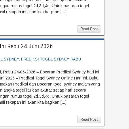
ngan rumus togel 2d,3d,4d. Untuk pasaran togel
sil rekapan ini akan kita bagikan […]
Read Post
 Ini Rabu 24 Juni 2026
EL SYDNEY
,
PREDIKSI TOGEL SYDNEY RABU
, Rabu 24-06-2026 – Bocoran Prediksi Sydney hari ini
ni 2026 – Prediksi Togel Sydney Online Hari Ini. Buku
upakan Prediksi dan Bocoran togel sydney malam yang
 angka togel jitu dan akurat setiap hari secara
ngan rumus togel 2d,3d,4d. Untuk pasaran togel
sil rekapan ini akan kita bagikan […]
Read Post