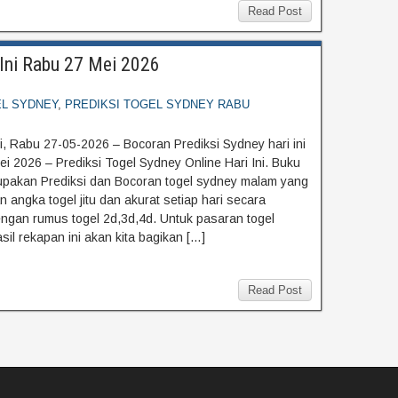
Read Post
 Ini Rabu 27 Mei 2026
EL SYDNEY
,
PREDIKSI TOGEL SYDNEY RABU
, Rabu 27-05-2026 – Bocoran Prediksi Sydney hari ini
i 2026 – Prediksi Togel Sydney Online Hari Ini. Buku
upakan Prediksi dan Bocoran togel sydney malam yang
 angka togel jitu dan akurat setiap hari secara
ngan rumus togel 2d,3d,4d. Untuk pasaran togel
sil rekapan ini akan kita bagikan […]
Read Post