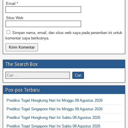
Email
*
Situs Web
Simpan nama, email, dan situs web saya pada peramban ini untuk
komentar saya berikutnya.
The Search Box
Pos-pos Terbaru
Prediksi Togel Hongkong Hari Ini Minggu 09 Agustus 2026
Prediksi Togel Singapore Hari Ini Minggu 09 Agustus 2026
Prediksi Togel Hongkong Hari Ini Sabtu 08 Agustus 2026
Prediksi Togel Singapore Hari Ini Sabtu 08 Agustus 2026