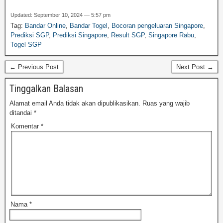
Updated: September 10, 2024 — 5:57 pm
Tag:
Bandar Online
,
Bandar Togel
,
Bocoran pengeluaran Singapore
,
Prediksi SGP
,
Prediksi Singapore
,
Result SGP
,
Singapore Rabu
,
Togel SGP
← Previous Post
Next Post →
Tinggalkan Balasan
Alamat email Anda tidak akan dipublikasikan.
Ruas yang wajib
ditandai
*
Komentar
*
Nama
*