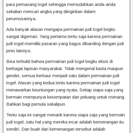
para pemasang togel sehingga memudahkan anda-anda
sekalian mencari angka yang diinginkan dalam
perumusannya.
Ada banyak alasan mengapa permainan judi togel begitu
sangat digemari. Yang pertama tentu saja karena permainan
judi togel memiliki pasaran yang bagus dibanding dengan judi
jenis lainnya.
Bisa terbukti bahwa permainan judi togel begitu eksis di
berbagai lapisan masyarakat. Tidak mengenal kasta maupun
gender, semua berbaur menjadi satu dalam permainan judi
togel. Alasan yang kedua tentu karena permainan judi togel
menawarkan keuntungan yang nyata. Setiap siapa saja yang
bermain mempunyai kesempatan dan peluang untuk menang.
Bahkan bagi pemula sekalipun.
Tentu saja ini sangat menarik karena siapa saja yang bermain
judi togel, satu hal yang mereka incar adalah kemenangan itu
sendiri. Dan buah dari kemenangan tersebut adalah