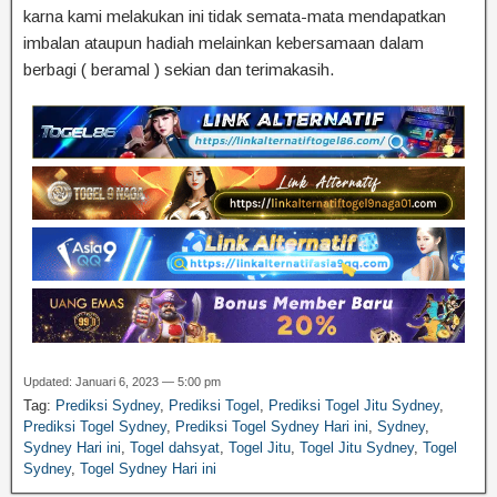
karna kami melakukan ini tidak semata-mata mendapatkan
imbalan ataupun hadiah melainkan kebersamaan dalam
berbagi ( beramal ) sekian dan terimakasih.
Updated: Januari 6, 2023 — 5:00 pm
Tag:
Prediksi Sydney
,
Prediksi Togel
,
Prediksi Togel Jitu Sydney
,
Prediksi Togel Sydney
,
Prediksi Togel Sydney Hari ini
,
Sydney
,
Sydney Hari ini
,
Togel dahsyat
,
Togel Jitu
,
Togel Jitu Sydney
,
Togel
Sydney
,
Togel Sydney Hari ini