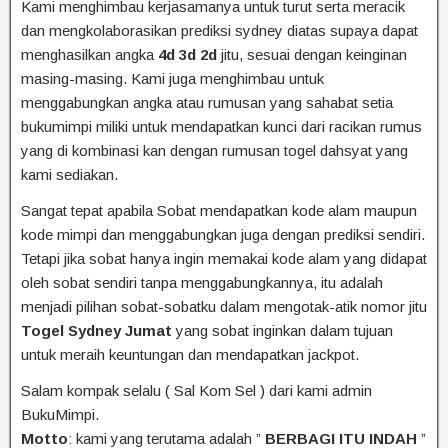
Kami menghimbau kerjasamanya untuk turut serta meracik
dan mengkolaborasikan prediksi sydney diatas supaya dapat
menghasilkan angka
4d 3d 2d
jitu, sesuai dengan keinginan
masing-masing. Kami juga menghimbau untuk
menggabungkan angka atau rumusan yang sahabat setia
bukumimpi miliki untuk mendapatkan kunci dari racikan rumus
yang di kombinasi kan dengan rumusan togel dahsyat yang
kami sediakan.
Sangat tepat apabila Sobat mendapatkan kode alam maupun
kode mimpi dan menggabungkan juga dengan prediksi sendiri.
Tetapi jika sobat hanya ingin memakai kode alam yang didapat
oleh sobat sendiri tanpa menggabungkannya, itu adalah
menjadi pilihan sobat-sobatku dalam mengotak-atik nomor jitu
Togel Sydney Jumat
yang sobat inginkan dalam tujuan
untuk meraih keuntungan dan mendapatkan jackpot.
Salam kompak selalu ( Sal Kom Sel ) dari kami admin
BukuMimpi.
Motto
: kami yang terutama adalah ”
BERBAGI ITU INDAH
”