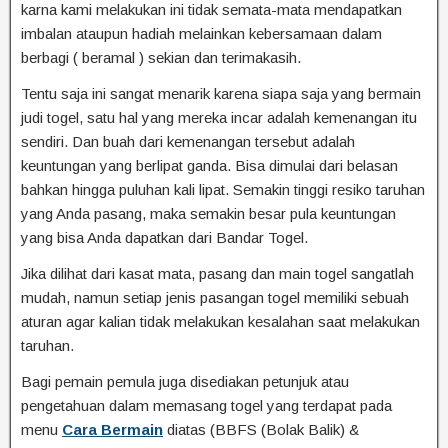
karna kami melakukan ini tidak semata-mata mendapatkan
imbalan ataupun hadiah melainkan kebersamaan dalam
berbagi ( beramal ) sekian dan terimakasih.
Tentu saja ini sangat menarik karena siapa saja yang bermain
judi togel, satu hal yang mereka incar adalah kemenangan itu
sendiri. Dan buah dari kemenangan tersebut adalah
keuntungan yang berlipat ganda. Bisa dimulai dari belasan
bahkan hingga puluhan kali lipat. Semakin tinggi resiko taruhan
yang Anda pasang, maka semakin besar pula keuntungan
yang bisa Anda dapatkan dari Bandar Togel.
Jika dilihat dari kasat mata, pasang dan main togel sangatlah
mudah, namun setiap jenis pasangan togel memiliki sebuah
aturan agar kalian tidak melakukan kesalahan saat melakukan
taruhan.
Bagi pemain pemula juga disediakan petunjuk atau
pengetahuan dalam memasang togel yang terdapat pada
menu
Cara Bermain
diatas (BBFS (Bolak Balik) &