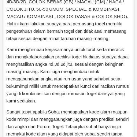
4D/3D/2D, COLOK BEBAS (CB) / MACAU (CM) / NAGA /
COLOK JITU, 50-50 UMUM, SPECIAL, & KOMBINASI,
MACAU / KOMBINASI , COLOK DASAR & COLOK SHIO).
Hal ini kami lakukan supaya para pemasang togel memiliki
pengetahuan dalam bermain togel dan tidak asal memasang
tetapi sesuai dengan minat taruhan masing-masing.
Kami menghimbau kerjasamanya untuk turut serta meracik
dan mengkolaborasikan prediksi togel hk diatas supaya dapat
menghasilkan angka 4d,3d,2d jitu, sesuai dengan keinginan
masing-masing. Kami juga menghimbau untuk
menggabungkan angka atau rumusan yang sahabat setia
bukumimpi miliki untuk mendapatkan kunci dari racikan rumus
yang di kombinasi kan dengan rumusan togel dahsyat yang
kami sediakan.
Sangat tepat apabila Sobat mendapatkan kode alam maupun
kode mimpi dan menggabungkan juga dengan prediksi sendiri
dan angka dari Forum Togel. Tetapi jika sobat hanya ingin
memakai kode alam yang didapat oleh sobat sendiri tanpa