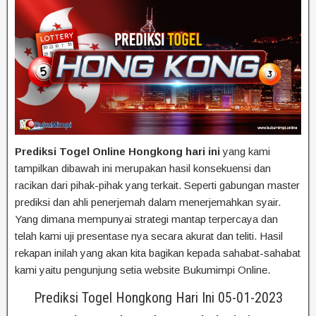
Prediksi Togel Online Hongkong hari ini
yang kami
tampilkan dibawah ini merupakan hasil konsekuensi dan
racikan dari pihak-pihak yang terkait. Seperti gabungan master
prediksi dan ahli penerjemah dalam menerjemahkan syair.
Yang dimana mempunyai strategi mantap terpercaya dan
telah kami uji presentase nya secara akurat dan teliti. Hasil
rekapan inilah yang akan kita bagikan kepada sahabat-sahabat
kami yaitu pengunjung setia website Bukumimpi Online.
Prediksi Togel Hongkong Hari Ini 05-01-2023