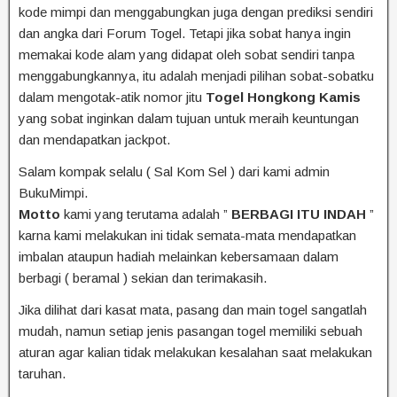
kode mimpi dan menggabungkan juga dengan prediksi sendiri
dan angka dari Forum Togel. Tetapi jika sobat hanya ingin
memakai kode alam yang didapat oleh sobat sendiri tanpa
menggabungkannya, itu adalah menjadi pilihan sobat-sobatku
dalam mengotak-atik nomor jitu
Togel Hongkong Kamis
yang sobat inginkan dalam tujuan untuk meraih keuntungan
dan mendapatkan jackpot.
Salam kompak selalu ( Sal Kom Sel ) dari kami admin
BukuMimpi.
Motto
kami yang terutama adalah ”
BERBAGI ITU INDAH
”
karna kami melakukan ini tidak semata-mata mendapatkan
imbalan ataupun hadiah melainkan kebersamaan dalam
berbagi ( beramal ) sekian dan terimakasih.
Jika dilihat dari kasat mata, pasang dan main togel sangatlah
mudah, namun setiap jenis pasangan togel memiliki sebuah
aturan agar kalian tidak melakukan kesalahan saat melakukan
taruhan.