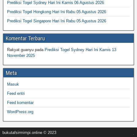
Prediksi Togel Sydney Hari Ini Kamis 06 Agustus 2026
Prediksi Togel Hongkong Hari Ini Rabu 05 Agustus 2026
Prediksi Togel Singapore Hari Ini Rabu 05 Agustus 2026
Komentar Terbaru
Rakyat guanyu
pada
Prediksi Togel Sydney Hari Ini Kamis 13
November 2025
Meta
Masuk
Feed entri
Feed komentar
WordPress.org
bukutafsirmimpi.online © 2023
.