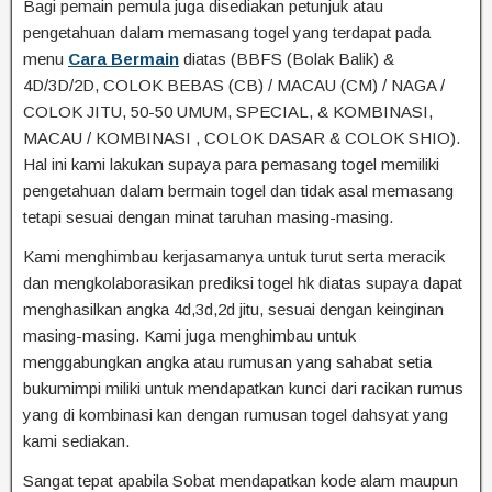
Bagi pemain pemula juga disediakan petunjuk atau
pengetahuan dalam memasang togel yang terdapat pada
menu
Cara Bermain
diatas (BBFS (Bolak Balik) &
4D/3D/2D, COLOK BEBAS (CB) / MACAU (CM) / NAGA /
COLOK JITU, 50-50 UMUM, SPECIAL, & KOMBINASI,
MACAU / KOMBINASI , COLOK DASAR & COLOK SHIO).
Hal ini kami lakukan supaya para pemasang togel memiliki
pengetahuan dalam bermain togel dan tidak asal memasang
tetapi sesuai dengan minat taruhan masing-masing.
Kami menghimbau kerjasamanya untuk turut serta meracik
dan mengkolaborasikan prediksi togel hk diatas supaya dapat
menghasilkan angka 4d,3d,2d jitu, sesuai dengan keinginan
masing-masing. Kami juga menghimbau untuk
menggabungkan angka atau rumusan yang sahabat setia
bukumimpi miliki untuk mendapatkan kunci dari racikan rumus
yang di kombinasi kan dengan rumusan togel dahsyat yang
kami sediakan.
Sangat tepat apabila Sobat mendapatkan kode alam maupun