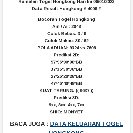
Ramalan Togel Hongkong Hari Ini 06/01/2023
Data Result Hongkong # 4006 #
Bocoran Togel Hongkong
Am / Ai : 2048
Colok Bebas: 3 / 6
Colok Makau: 30 / 62
POLA ADUAN: 9324 vs 7608
Prediksi 2D:
97*96*90*98*BB
37*36*30*38*BB
27*26*20*28*BB
47*46*40*48*BB
KUAT TARUNG: (( 9637 ))
Prediksi 3D:
9xx, 8xx, 4xx, 7xx
SHIO: MONYET
BACA JUGA :
DATA KELUARAN TOGEL