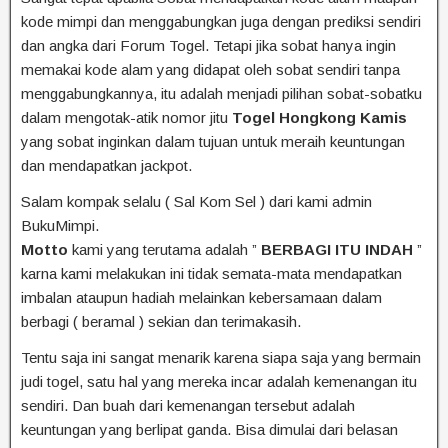
kode mimpi dan menggabungkan juga dengan prediksi sendiri
dan angka dari Forum Togel. Tetapi jika sobat hanya ingin
memakai kode alam yang didapat oleh sobat sendiri tanpa
menggabungkannya, itu adalah menjadi pilihan sobat-sobatku
dalam mengotak-atik nomor jitu
Togel Hongkong Kamis
yang sobat inginkan dalam tujuan untuk meraih keuntungan
dan mendapatkan jackpot.
Salam kompak selalu ( Sal Kom Sel ) dari kami admin
BukuMimpi.
Motto
kami yang terutama adalah ”
BERBAGI ITU INDAH
”
karna kami melakukan ini tidak semata-mata mendapatkan
imbalan ataupun hadiah melainkan kebersamaan dalam
berbagi ( beramal ) sekian dan terimakasih.
Tentu saja ini sangat menarik karena siapa saja yang bermain
judi togel, satu hal yang mereka incar adalah kemenangan itu
sendiri. Dan buah dari kemenangan tersebut adalah
keuntungan yang berlipat ganda. Bisa dimulai dari belasan