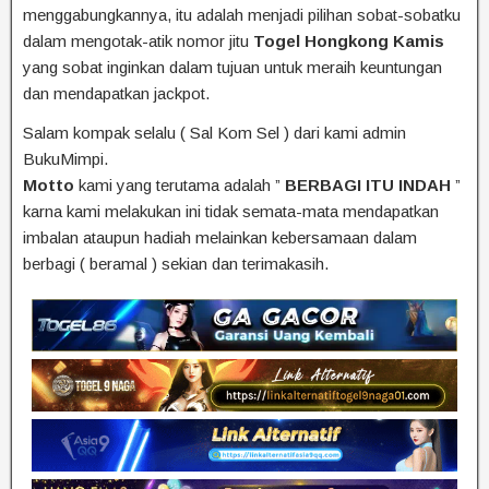
menggabungkannya, itu adalah menjadi pilihan sobat-sobatku
dalam mengotak-atik nomor jitu
Togel Hongkong Kamis
yang sobat inginkan dalam tujuan untuk meraih keuntungan
dan mendapatkan jackpot.
Salam kompak selalu ( Sal Kom Sel ) dari kami admin
BukuMimpi.
Motto
kami yang terutama adalah ”
BERBAGI ITU INDAH
”
karna kami melakukan ini tidak semata-mata mendapatkan
imbalan ataupun hadiah melainkan kebersamaan dalam
berbagi ( beramal ) sekian dan terimakasih.