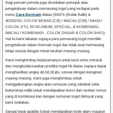
Bagi pemain pemula juga disediakan petunjuk atau
pengetahuan dalam memasang togel yang terdapat pada
menu
Cara Bermain
diatas (BBFS (Bolak Balik) &
4D/3D/2D, COLOK BEBAS (CB) / MACAU (CM) / NAGA /
COLOK JITU, 50-50 UMUM, SPECIAL, & KOMBINASI,
MACAU / KOMBINASI , COLOK DASAR & COLOK SHIO).
Hal ini kami lakukan supaya para pemasang togel memiliki
pengetahuan dalam bermain togel dan tidak asal memasang
tetapi sesuai dengan minat taruhan masing-masing.
Kami menghimbau kerjasamanya untuk turut serta meracik
dan mengkolaborasikan prediksi togel hk diatas supaya dapat
menghasilkan angka 4d,3d,2d jitu, sesuai dengan keinginan
masing-masing. Kami juga menghimbau untuk
menggabungkan angka atau rumusan yang sahabat setia
bukumimpi miliki untuk mendapatkan kunci dari racikan rumus
yang di kombinasi kan dengan rumusan togel dahsyat yang
kami sediakan.
Sangat tepat apabila Sobat mendapatkan kode alam maupun