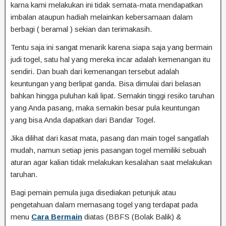
karna kami melakukan ini tidak semata-mata mendapatkan
imbalan ataupun hadiah melainkan kebersamaan dalam
berbagi ( beramal ) sekian dan terimakasih.
Tentu saja ini sangat menarik karena siapa saja yang bermain
judi togel, satu hal yang mereka incar adalah kemenangan itu
sendiri. Dan buah dari kemenangan tersebut adalah
keuntungan yang berlipat ganda. Bisa dimulai dari belasan
bahkan hingga puluhan kali lipat. Semakin tinggi resiko taruhan
yang Anda pasang, maka semakin besar pula keuntungan
yang bisa Anda dapatkan dari Bandar Togel.
Jika dilihat dari kasat mata, pasang dan main togel sangatlah
mudah, namun setiap jenis pasangan togel memiliki sebuah
aturan agar kalian tidak melakukan kesalahan saat melakukan
taruhan.
Bagi pemain pemula juga disediakan petunjuk atau
pengetahuan dalam memasang togel yang terdapat pada
menu
Cara Bermain
diatas (BBFS (Bolak Balik) &