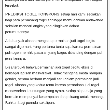
tersebut.
PREDIKSI TOGEL HONGKONG setiap hari kami sediakan
bagi para pemasang togel sehingga memudahkan anda-anda
sekalian mencari angka yang diinginkan dalam
perumusannya.
Ada banyak alasan mengapa permainan judi togel begitu
sangat digemari. Yang pertama tentu saja karena permainan
judi togel memiliki pasaran yang bagus dibanding dengan judi
jenis lainnya.
Bisa terbukti bahwa permainan judi togel begitu eksis di
berbagai lapisan masyarakat. Tidak mengenal kasta maupun
gender, semua berbaur menjadi satu dalam permainan judi
togel. Alasan yang kedua tentu karena permainan judi togel
menawarkan keuntungan yang nyata. Setiap siapa saja yang
bermain mempunyai kesempatan dan peluang untuk menang.
Bahkan bagi pemula sekalipun.