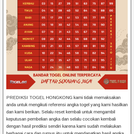
PREDIKSI TOGEL HONGKONG kami tidak memaksakan
anda untuk mengikuti referensi angka togel yang kami hasilkan
dan kami berikan. Selalu reset kembali untuk mengambil
keputusan pembelian angka dan selalu cocokan kembali
dengan hasil prediksi sendiri karena kami sudah melakukan
berbagai cara dan rumus jitu untuk mendapatkan hasil angka