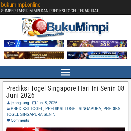
bukumimpi.online
SUMBER TAFSIR MIMPI DAN PREDIKSI TOGEL TERAKURAT
Prediksi Togel Singapore Hari Ini Senin 08
Juni 2026
jelangkung
Juni 8, 2026
PREDIKSI TOGEL
,
PREDIKSI TOGEL SINGAPURA
,
PREDIKSI
TOGEL SINGAPURA SENIN
Comments