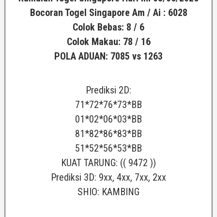
Bocoran Togel Singapore
Am / Ai : 6028
Colok Bebas: 8 / 6
Colok Makau: 78 / 16
POLA ADUAN: 7085 vs 1263
Prediksi 2D:
71*72*76*73*BB
01*02*06*03*BB
81*82*86*83*BB
51*52*56*53*BB
KUAT TARUNG: (( 9472 ))
Prediksi 3D: 9xx, 4xx, 7xx, 2xx
SHIO: KAMBING