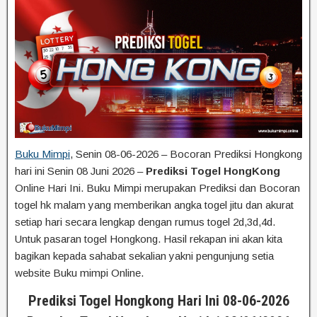
Buku Mimpi
, Senin 08-06-2026 – Bocoran Prediksi Hongkong
hari ini Senin 08 Juni 2026 –
Prediksi Togel HongKong
Online Hari Ini. Buku Mimpi merupakan Prediksi dan Bocoran
togel hk malam yang memberikan angka togel jitu dan akurat
setiap hari secara lengkap dengan rumus togel 2d,3d,4d.
Untuk pasaran togel Hongkong. Hasil rekapan ini akan kita
bagikan kepada sahabat sekalian yakni pengunjung setia
website Buku mimpi Online.
Prediksi Togel Hongkong Hari Ini 08-06
-2026