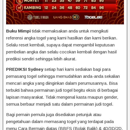
Buku Mimpi
tidak memaksakan anda untuk mengikuti
referensi angka togel yang kami hasilkan dan kami berikan.
Selalu reset kembali, supaya dapat mengambil keputusan
pembelian angka dan selalu cocokan kembali dengan hasil
prediksi sendiri sehingga lebih akurat.
PREDIKSI Sydney
setiap hari kami sediakan bagi para
pemasang togel sehingga memudahkan anda-anda sekalian
mencari angka yang diinginkan dalam perumusannya. Bisa
terbukti bahwa permainan judi togel begitu eksis di berbagai
lapisan masyarakat. Tidak mengenal kasta maupun gender,
semua berbaur menjadi satu dalam permainan judi togel.
Bagi pemain pemula juga disediakan petunjuk atau
pengetahuan dalam memasang togel yang terdapat pada
menu Cara Bermain diatas (BBFS (Bolak Balik) & 4D/3D/2D,