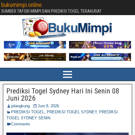
bukumimpi.online
SUMBER TAFSIR MIMPI DAN PREDIKSI TOGEL TERAKURAT
Prediksi Togel Sydney Hari Ini Senin 08
Juni 2026
jelangkung
Juni 8, 2026
PREDIKSI TOGEL
,
PREDIKSI TOGEL SYDNEY
,
PREDIKSI
TOGEL SYDNEY SENIN
Comments