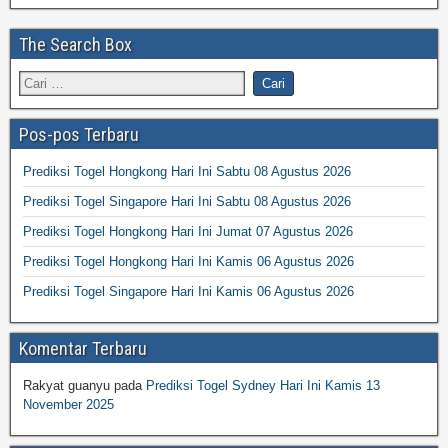
The Search Box
Pos-pos Terbaru
Prediksi Togel Hongkong Hari Ini Sabtu 08 Agustus 2026
Prediksi Togel Singapore Hari Ini Sabtu 08 Agustus 2026
Prediksi Togel Hongkong Hari Ini Jumat 07 Agustus 2026
Prediksi Togel Hongkong Hari Ini Kamis 06 Agustus 2026
Prediksi Togel Singapore Hari Ini Kamis 06 Agustus 2026
Komentar Terbaru
Rakyat guanyu
pada
Prediksi Togel Sydney Hari Ini Kamis 13
November 2025