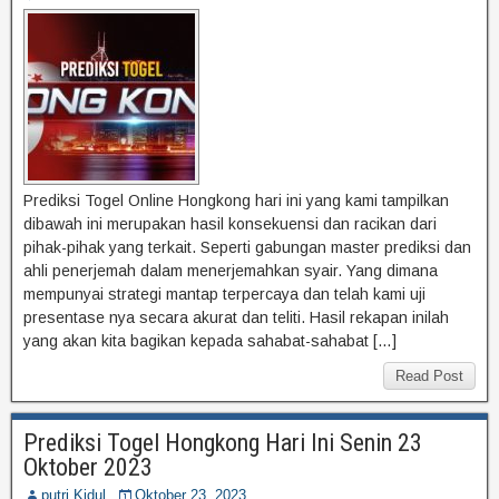
Prediksi Togel Online Hongkong hari ini yang kami tampilkan
dibawah ini merupakan hasil konsekuensi dan racikan dari
pihak-pihak yang terkait. Seperti gabungan master prediksi dan
ahli penerjemah dalam menerjemahkan syair. Yang dimana
mempunyai strategi mantap terpercaya dan telah kami uji
presentase nya secara akurat dan teliti. Hasil rekapan inilah
yang akan kita bagikan kepada sahabat-sahabat […]
Read Post
Prediksi Togel Hongkong Hari Ini Senin 23
Oktober 2023
putri Kidul
Oktober 23, 2023