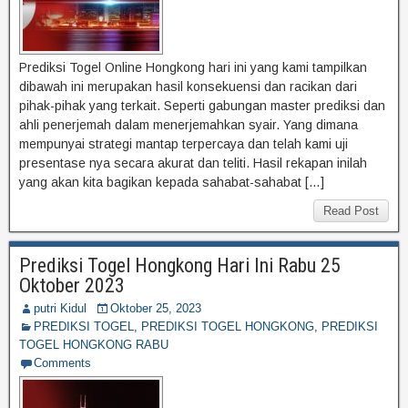
Prediksi Togel Online Hongkong hari ini yang kami tampilkan
dibawah ini merupakan hasil konsekuensi dan racikan dari
pihak-pihak yang terkait. Seperti gabungan master prediksi dan
ahli penerjemah dalam menerjemahkan syair. Yang dimana
mempunyai strategi mantap terpercaya dan telah kami uji
presentase nya secara akurat dan teliti. Hasil rekapan inilah
yang akan kita bagikan kepada sahabat-sahabat […]
Read Post
Prediksi Togel Hongkong Hari Ini Rabu 25
Oktober 2023
putri Kidul
Oktober 25, 2023
PREDIKSI TOGEL
,
PREDIKSI TOGEL HONGKONG
,
PREDIKSI
TOGEL HONGKONG RABU
Comments