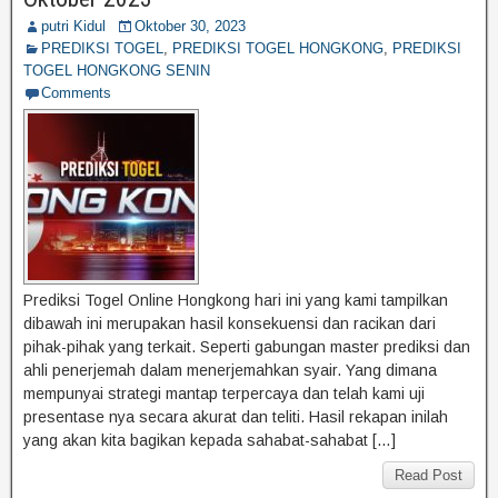
putri Kidul
Oktober 30, 2023
PREDIKSI TOGEL
,
PREDIKSI TOGEL HONGKONG
,
PREDIKSI
TOGEL HONGKONG SENIN
Comments
Prediksi Togel Online Hongkong hari ini yang kami tampilkan
dibawah ini merupakan hasil konsekuensi dan racikan dari
pihak-pihak yang terkait. Seperti gabungan master prediksi dan
ahli penerjemah dalam menerjemahkan syair. Yang dimana
mempunyai strategi mantap terpercaya dan telah kami uji
presentase nya secara akurat dan teliti. Hasil rekapan inilah
yang akan kita bagikan kepada sahabat-sahabat […]
Read Post