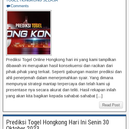
TOGEL HONGKONG SELASA
Comments
Prediksi Togel Online Hongkong hari ini yang kami tampilkan
dibawah ini merupakan hasil konsekuensi dan racikan dari
pihak-pihak yang terkait. Seperti gabungan master prediksi dan
ahli penerjemah dalam menerjemahkan syair. Yang dimana
mempunyai strategi mantap terpercaya dan telah kami uji
presentase nya secara akurat dan teliti. Hasil rekapan inilah
yang akan kita bagikan kepada sahabat-sahabat […]
Read Post
Prediksi Togel Hongkong Hari Ini Senin 30
Oktober 2023