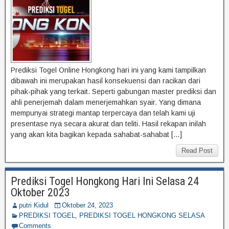
Prediksi Togel Online Hongkong hari ini yang kami tampilkan
dibawah ini merupakan hasil konsekuensi dan racikan dari
pihak-pihak yang terkait. Seperti gabungan master prediksi dan
ahli penerjemah dalam menerjemahkan syair. Yang dimana
mempunyai strategi mantap terpercaya dan telah kami uji
presentase nya secara akurat dan teliti. Hasil rekapan inilah
yang akan kita bagikan kepada sahabat-sahabat […]
Read Post
Prediksi Togel Hongkong Hari Ini Selasa 24
Oktober 2023
putri Kidul
Oktober 24, 2023
PREDIKSI TOGEL
,
PREDIKSI TOGEL HONGKONG SELASA
Comments