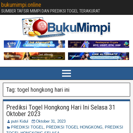
bukumimpi.online
SUMBER TAFSIR MIMPI DAN PREDIKSI TOGEL TERAKURAT
Tag:
togel hongkong hari ini
Prediksi Togel Hongkong Hari Ini Selasa 31
Oktober 2023
putri Kidul
Oktober 31, 2023
PREDIKSI TOGEL
,
PREDIKSI TOGEL HONGKONG
,
PREDIKSI