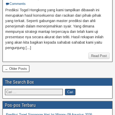
Comments
Prediksi Togel Hongkong yang kami tampilkan dibawah ini
merupakan hasil konsekuensi dan racikan dari pihak-pihak
yang terkait. Seperti gabungan master prediksi dan ahli
penerjemah dalam menerjemahkan syair. Yang dimana
mempunyai strategi mantap terpercaya dan telah kami uji
presentase nya secara akurat dan teliti. Hasil rekapan inilah
yang akan kita bagikan kepada sahabat-sahabat kami yaitu
pengunjung […]
Read Post
← Older Posts
The Search Box
Pos-pos Terbaru
Prediksi Togel Singapore Hari Ini Minggu 09 Agustus 2026