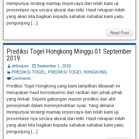
mempunyai strategi mantap terpercaya dan telah kami uji
presentase nya secara akurat dan teliti. Hasil rekapan inilah
yang akan kita bagikan kepada sahabat-sahabat kami yaitu
pengunjung […]
Read Post
Prediksi Togel Hongkong Minggu 01 September
2019
ahlinujum
September 1, 2019
PREDIKSI TOGEL
,
PREDIKSI TOGEL HONGKONG
Comments
Prediksi Togel Hongkong yang kami tampilkan dibawah ini
merupakan hasil konsekuensi dan racikan dari pihak-pihak
yang terkait. Seperti gabungan master prediksi dan ahli
penerjemah dalam menerjemahkan syair. Yang dimana
mempunyai strategi mantap terpercaya dan telah kami uji
presentase nya secara akurat dan teliti. Hasil rekapan inilah
yang akan kita bagikan kepada sahabat-sahabat kami yaitu
pengunjung […]