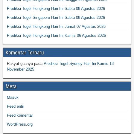
Prediksi Togel Hongkong Hari Ini Sabtu 08 Agustus 2026
Prediksi Togel Singapore Hari Ini Sabtu 08 Agustus 2026
Prediksi Togel Hongkong Hari Ini Jumat 07 Agustus 2026
Prediksi Togel Hongkong Hari Ini Kamis 06 Agustus 2026
Komentar Terbaru
Rakyat guanyu
pada
Prediksi Togel Sydney Hari Ini Kamis 13
November 2025
Meta
Masuk
Feed entri
Feed komentar
WordPress.org