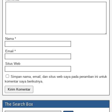
Nama
*
Email
*
Situs Web
Simpan nama, email, dan situs web saya pada peramban ini untuk
komentar saya berikutnya.
The Search Box