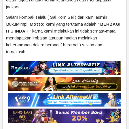
jackpot.
Salam kompak selalu ( Sal Kom Sel ) dari kami admin
BukuMimpi.
Motto:
kami yang terutama adalah ”
BERBAGI
ITU INDAH
” karna kami melakukan ini tidak semata-mata
mendapatkan imbalan ataupun hadiah melainkan
kebersamaan dalam berbagi ( beramal ) sekian dan
trimakasih.