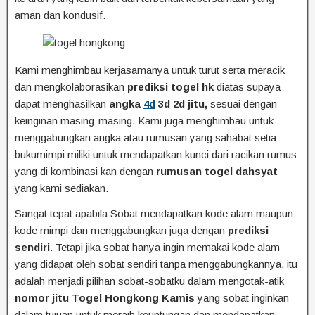
aman dan kondusif.
Kami menghimbau kerjasamanya untuk turut serta meracik
dan mengkolaborasikan
prediksi togel hk
diatas supaya
dapat menghasilkan
angka
4d
3d 2d jitu,
sesuai dengan
keinginan masing-masing. Kami juga menghimbau untuk
menggabungkan angka atau rumusan yang sahabat setia
bukumimpi miliki untuk mendapatkan kunci dari racikan rumus
yang di kombinasi kan dengan
rumusan togel dahsyat
yang kami sediakan.
Sangat tepat apabila Sobat mendapatkan kode alam maupun
kode mimpi dan menggabungkan juga dengan
prediksi
sendiri
. Tetapi jika sobat hanya ingin memakai kode alam
yang didapat oleh sobat sendiri tanpa menggabungkannya, itu
adalah menjadi pilihan sobat-sobatku dalam mengotak-atik
nomor jitu Togel Hongkong Kamis
yang sobat inginkan
dalam tujuan untuk meraih keuntungan dan mendapatkan