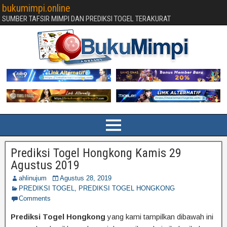
bukumimpi.online
SUMBER TAFSIR MIMPI DAN PREDIKSI TOGEL TERAKURAT
Prediksi Togel Hongkong Kamis 29
Agustus 2019
ahlinujum
Agustus 28, 2019
PREDIKSI TOGEL
,
PREDIKSI TOGEL HONGKONG
Comments
Prediksi Togel Hongkong
yang kami tampilkan dibawah ini