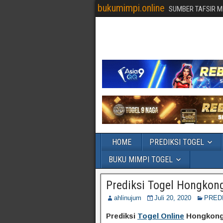
bukumimpi.online
SUMBER TAFSIR M
HOME
PREDIKSI TOGEL
BUKU MIMPI TOGEL
Prediksi Togel Hongkong
ahlinujum
Juli 20, 2020
PRED
Prediksi
Togel Online
Hongkong 