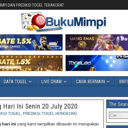
IMPI DAN PREDIKSI TOGEL TERAKURAT
DATA TOGEL
LIVE DRAW
CARA BERMAIN
BBFS
The Sear
 Hari Ini Senin 20 July 2020
IKSI TOGEL
,
PREDIKSI TOGEL HONGKONG
hari ini
yang kami tampilkan dibawah ini merupakan