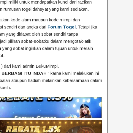
pi miliki untuk mendapatkan kunci dari racikan
n rumusan togel dahsyat yang kami sediakan.
patkan kode alam maupun kode mimpi dan
i sendiri dan angka dari
Forum
Togel
. Tetapi jika
m yang didapat oleh sobat sendiri tanpa
adi pilihan sobat-sobatku dalam mengotak-atik
n
yang sobat inginkan dalam tujuan untuk meraih
ot.
 ) dari kami admin BukuMimpi.
”
BERBAGI ITU INDAH
” karna kami melakukan ini
balan ataupun hadiah melainkan kebersamaan dalam
kasih.