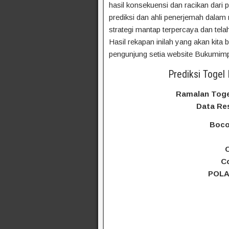
hasil konsekuensi dan racikan dari 
prediksi dan ahli penerjemah dala
strategi mantap terpercaya dan telah
Hasil rekapan inilah yang akan kita
pengunjung setia website Bukumimp
Prediksi Togel
Ramalan Togel
Data Res
Boco
C
Co
POLA