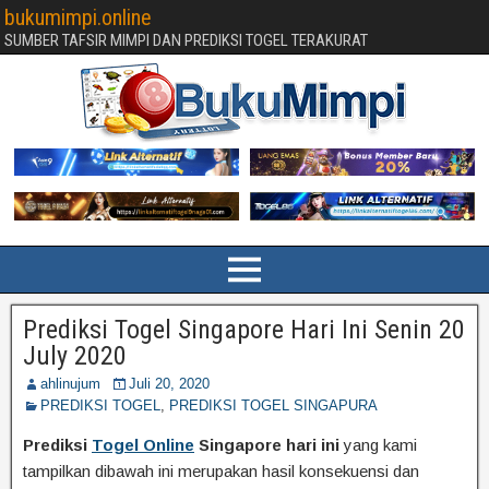
bukumimpi.online
SUMBER TAFSIR MIMPI DAN PREDIKSI TOGEL TERAKURAT
Prediksi Togel Singapore Hari Ini Senin 20
July 2020
ahlinujum
Juli 20, 2020
PREDIKSI TOGEL
,
PREDIKSI TOGEL SINGAPURA
Prediksi
Togel Online
Singapore hari ini
yang kami
tampilkan dibawah ini merupakan hasil konsekuensi dan