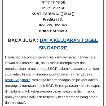
43*46*47*48*BB
93*96*97*98*BB
KUAT TARUNG: (( 9573 ))
Prediksi 3D:
8xx, 2xx, 3xx, 4xx
SHIO: HARIMAU
BACA JUGA :
DATA KELUARAN TOGEL
SINGAPORE
Dalam situasi pribadi seperti ini, kami berharap bahwa para
kawan ahli master Jitu, untuk selalu memproses dan
mendapatkan rumusan togel SGP dalam keadaan sehat, dan
juga selalu hindari minuman alcohol selama memproses
result Singapore
, sehingga bisa mendapatkan jackpot dalam
merangkai rumusan untuk SGP. Semoga saran kami ini dapat
dimaklumi untuk kebersamaan dalam satu visi dan misi ke
arah yang lebih baik dan terbentuk kebersamaan yang aman
dan kondusif.