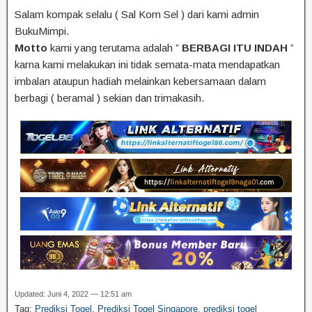
Salam kompak selalu ( Sal Kom Sel ) dari kami admin
BukuMimpi.
Motto
kami yang terutama adalah ”
BERBAGI ITU INDAH
”
karna kami melakukan ini tidak semata-mata mendapatkan
imbalan ataupun hadiah melainkan kebersamaan dalam
berbagi ( beramal ) sekian dan trimakasih.
Updated: Juni 4, 2022 — 12:51 am
Tag:
Prediksi Togel
,
Prediksi Togel Singapore
,
prediksi togel