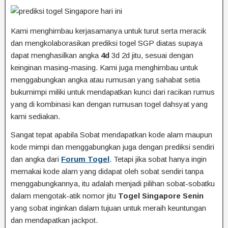
Kami menghimbau kerjasamanya untuk turut serta meracik
dan mengkolaborasikan prediksi togel SGP diatas supaya
dapat menghasilkan angka
4d
3d 2d jitu, sesuai dengan
keinginan masing-masing. Kami juga menghimbau untuk
menggabungkan angka atau rumusan yang sahabat setia
bukumimpi miliki untuk mendapatkan kunci dari racikan rumus
yang di kombinasi kan dengan rumusan togel dahsyat yang
kami sediakan.
Sangat tepat apabila Sobat mendapatkan kode alam maupun
kode mimpi dan menggabungkan juga dengan prediksi sendiri
dan angka dari
Forum
Togel
. Tetapi jika sobat hanya ingin
memakai kode alam yang didapat oleh sobat sendiri tanpa
menggabungkannya, itu adalah menjadi pilihan sobat-sobatku
dalam mengotak-atik nomor jitu
Togel Singapore Senin
yang sobat inginkan dalam tujuan untuk meraih keuntungan
dan mendapatkan jackpot.