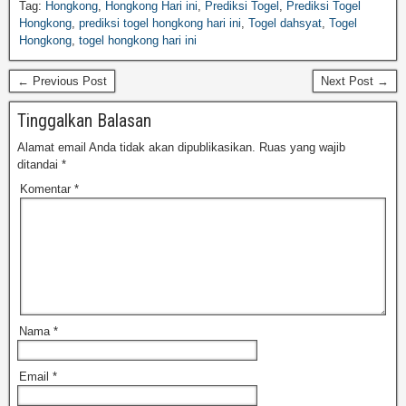
Tag:
Hongkong
,
Hongkong Hari ini
,
Prediksi Togel
,
Prediksi Togel
Hongkong
,
prediksi togel hongkong hari ini
,
Togel dahsyat
,
Togel
Hongkong
,
togel hongkong hari ini
← Previous Post
Next Post →
Tinggalkan Balasan
Alamat email Anda tidak akan dipublikasikan.
Ruas yang wajib
ditandai
*
Komentar
*
Nama
*
Email
*