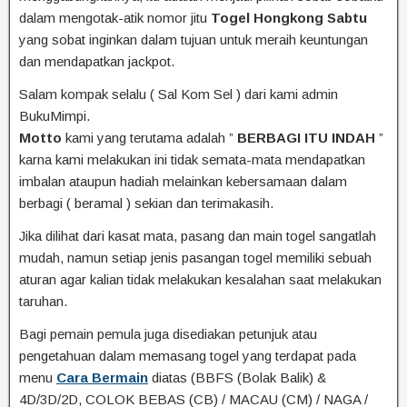
dalam mengotak-atik nomor jitu
Togel Hongkong Sabtu
yang sobat inginkan dalam tujuan untuk meraih keuntungan
dan mendapatkan jackpot.
Salam kompak selalu ( Sal Kom Sel ) dari kami admin
BukuMimpi.
Motto
kami yang terutama adalah ”
BERBAGI ITU INDAH
”
karna kami melakukan ini tidak semata-mata mendapatkan
imbalan ataupun hadiah melainkan kebersamaan dalam
berbagi ( beramal ) sekian dan terimakasih.
Jika dilihat dari kasat mata, pasang dan main togel sangatlah
mudah, namun setiap jenis pasangan togel memiliki sebuah
aturan agar kalian tidak melakukan kesalahan saat melakukan
taruhan.
Bagi pemain pemula juga disediakan petunjuk atau
pengetahuan dalam memasang togel yang terdapat pada
menu
Cara Bermain
diatas (BBFS (Bolak Balik) &
4D/3D/2D, COLOK BEBAS (CB) / MACAU (CM) / NAGA /