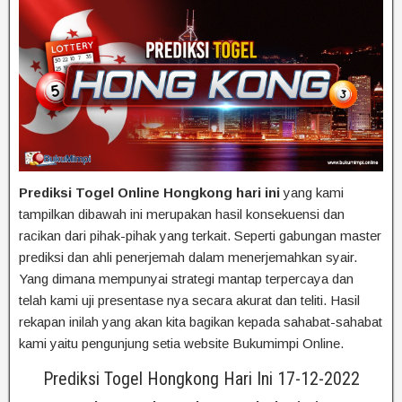
Prediksi Togel Online Hongkong hari ini
yang kami
tampilkan dibawah ini merupakan hasil konsekuensi dan
racikan dari pihak-pihak yang terkait. Seperti gabungan master
prediksi dan ahli penerjemah dalam menerjemahkan syair.
Yang dimana mempunyai strategi mantap terpercaya dan
telah kami uji presentase nya secara akurat dan teliti. Hasil
rekapan inilah yang akan kita bagikan kepada sahabat-sahabat
kami yaitu pengunjung setia website Bukumimpi Online.
Prediksi Togel Hongkong Hari Ini 17-12-2022