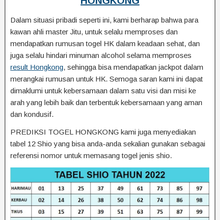
HONGKONG
Dalam situasi pribadi seperti ini, kami berharap bahwa para
kawan ahli master Jitu, untuk selalu memproses dan
mendapatkan rumusan togel HK dalam keadaan sehat, dan
juga selalu hindari minuman alcohol selama memproses
result Hongkong
, sehingga bisa mendapatkan jackpot dalam
merangkai rumusan untuk HK. Semoga saran kami ini dapat
dimaklumi untuk kebersamaan dalam satu visi dan misi ke
arah yang lebih baik dan terbentuk kebersamaan yang aman
dan kondusif.
PREDIKSI TOGEL HONGKONG kami juga menyediakan
tabel 12 Shio yang bisa anda-anda sekalian gunakan sebagai
referensi nomor untuk memasang togel jenis shio.