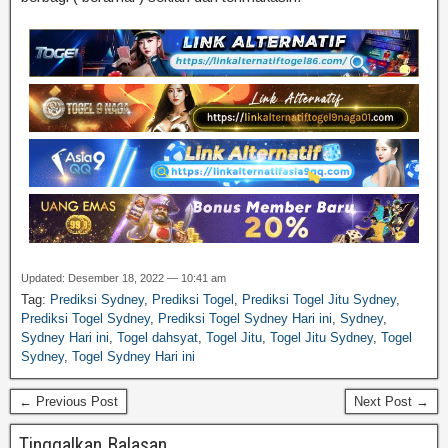
Updated: Desember 18, 2022 — 10:41 am
Tag:
Prediksi Sydney
,
Prediksi Togel
,
Prediksi Togel Jitu Sydney
,
Prediksi Togel Sydney
,
Prediksi Togel Sydney Hari ini
,
Sydney
,
Sydney Hari ini
,
Togel dahsyat
,
Togel Jitu
,
Togel Jitu Sydney
,
Togel
Sydney
,
Togel Sydney Hari ini
← Previous Post
Next Post →
Tinggalkan Balasan