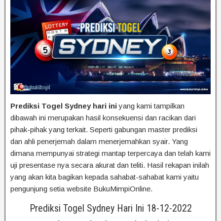
Prediksi Togel Sydney hari ini
yang kami tampilkan
dibawah ini merupakan hasil konsekuensi dan racikan dari
pihak-pihak yang terkait. Seperti gabungan master prediksi
dan ahli penerjemah dalam menerjemahkan syair. Yang
dimana mempunyai strategi mantap terpercaya dan telah kami
uji presentase nya secara akurat dan teliti. Hasil rekapan inilah
yang akan kita bagikan kepada sahabat-sahabat kami yaitu
pengunjung setia website BukuMimpiOnline.
Prediksi Togel Sydney Hari Ini 18-12-2022