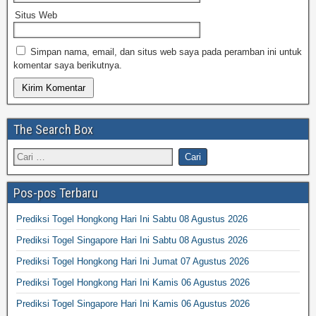
Situs Web
Simpan nama, email, dan situs web saya pada peramban ini untuk
komentar saya berikutnya.
The Search Box
Pos-pos Terbaru
Prediksi Togel Hongkong Hari Ini Sabtu 08 Agustus 2026
Prediksi Togel Singapore Hari Ini Sabtu 08 Agustus 2026
Prediksi Togel Hongkong Hari Ini Jumat 07 Agustus 2026
Prediksi Togel Hongkong Hari Ini Kamis 06 Agustus 2026
Prediksi Togel Singapore Hari Ini Kamis 06 Agustus 2026