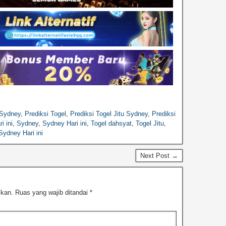
 Sydney
,
Prediksi Togel
,
Prediksi Togel Jitu Sydney
,
Prediksi
i ini
,
Sydney
,
Sydney Hari ini
,
Togel dahsyat
,
Togel Jitu
,
Sydney Hari ini
Next Post →
ikan.
Ruas yang wajib ditandai
*