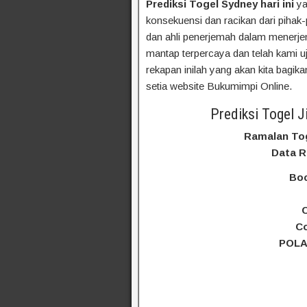
Prediksi Togel Sydney
hari ini
ya
konsekuensi dan racikan dari pihak-
dan ahli penerjemah dalam menerje
mantap terpercaya dan telah kami uji
rekapan inilah yang akan kita bagi
setia website Bukumimpi Online.
Prediksi Togel J
Ramalan Toge
Data R
Boc
C
Co
POLA