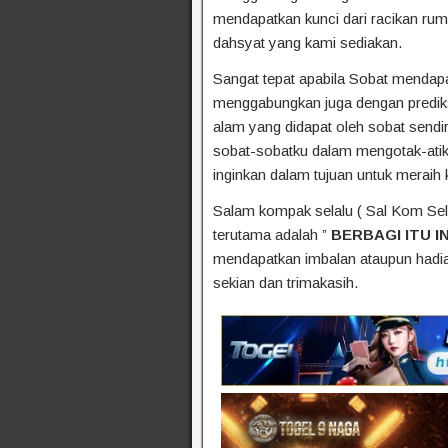
mendapatkan kunci dari racikan ru
dahsyat yang kami sediakan.
Sangat tepat apabila Sobat menda
menggabungkan juga dengan prediksi
alam yang didapat oleh sobat sendi
sobat-sobatku dalam mengotak-atik
inginkan dalam tujuan untuk meraih
Salam kompak selalu ( Sal Kom Sel
terutama adalah ”
BERBAGI ITU I
mendapatkan imbalan ataupun hadia
sekian dan trimakasih.