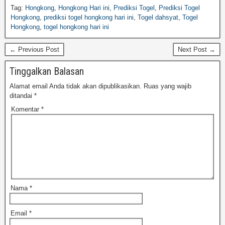
Tag:
Hongkong
,
Hongkong Hari ini
,
Prediksi Togel
,
Prediksi Togel
Hongkong
,
prediksi togel hongkong hari ini
,
Togel dahsyat
,
Togel
Hongkong
,
togel hongkong hari ini
← Previous Post
Next Post →
Tinggalkan Balasan
Alamat email Anda tidak akan dipublikasikan.
Ruas yang wajib
ditandai
*
Komentar
*
Nama
*
Email
*