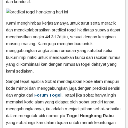
dan kondusif.
Kami menghimbau kerjasamanya untuk turut serta meracik
dan mengkolaborasikan prediksi togel hk diatas supaya dapat
menghasilkan angka
4d
3d 2d jitu, sesuai dengan keinginan
masing-masing. Kami juga menghimbau untuk
menggabungkan angka atau rumusan yang sahabat setia
bukumimpi miliki untuk mendapatkan kunci dari racikan rumus
yang di kombinasi kan dengan rumusan togel dahsyat yang
kami sediakan.
Sangat tepat apabila Sobat mendapatkan kode alam maupun
kode mimpi dan menggabungkan juga dengan prediksi sendiri
dan angka dari
Forum
Togel
. Tetapi jika sobat hanya ingin
memakai kode alam yang didapat oleh sobat sendiri tanpa
menggabungkannya, itu adalah menjadi pilihan sobat-sobatku
dalam mengotak-atik nomor jitu
Togel Hongkong Rabu
yang sobat inginkan dalam tujuan untuk meraih keuntungan