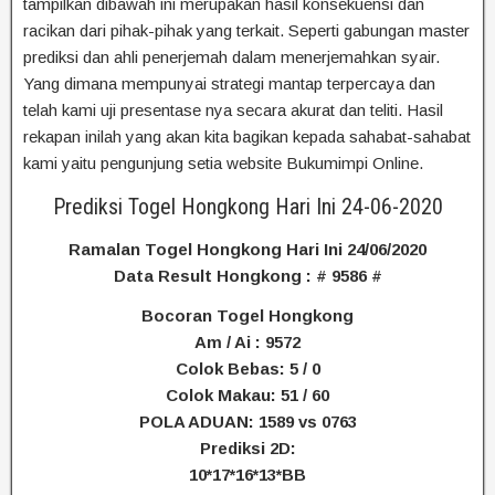
tampilkan dibawah ini merupakan hasil konsekuensi dan
racikan dari pihak-pihak yang terkait. Seperti gabungan master
prediksi dan ahli penerjemah dalam menerjemahkan syair.
Yang dimana mempunyai strategi mantap terpercaya dan
telah kami uji presentase nya secara akurat dan teliti. Hasil
rekapan inilah yang akan kita bagikan kepada sahabat-sahabat
kami yaitu pengunjung setia website Bukumimpi Online.
Prediksi Togel Hongkong Hari Ini 24-06-2020
Ramalan Togel Hongkong Hari Ini 24/06/2020
Data Result Hongkong : # 9586 #
Bocoran Togel Hongkong
Am / Ai : 9572
Colok Bebas: 5 / 0
Colok Makau: 51 / 60
POLA ADUAN: 1589 vs 0763
Prediksi 2D:
10*17*16*13*BB