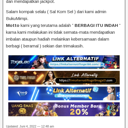
dan mendapatkan jackpot.
Salam kompak selalu ( Sal Kom Sel ) dari kami admin
BukuMimpi.
Motto
kami yang terutama adalah ”
BERBAGI ITU INDAH
”
karna kami melakukan ini tidak semata-mata mendapatkan
imbalan ataupun hadiah melainkan kebersamaan dalam
berbagi ( beramal ) sekian dan trimakasih.
Updated: Juni 4, 2022 — 12:48 am