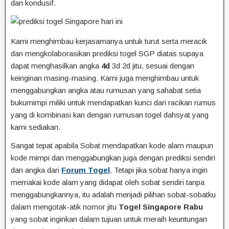
dan kondusif.
Kami menghimbau kerjasamanya untuk turut serta meracik
dan mengkolaborasikan prediksi togel SGP diatas supaya
dapat menghasilkan angka
4d
3d 2d jitu, sesuai dengan
keinginan masing-masing. Kami juga menghimbau untuk
menggabungkan angka atau rumusan yang sahabat setia
bukumimpi miliki untuk mendapatkan kunci dari racikan rumus
yang di kombinasi kan dengan rumusan togel dahsyat yang
kami sediakan.
Sangat tepat apabila Sobat mendapatkan kode alam maupun
kode mimpi dan menggabungkan juga dengan prediksi sendiri
dan angka dari
Forum
Togel
. Tetapi jika sobat hanya ingin
memakai kode alam yang didapat oleh sobat sendiri tanpa
menggabungkannya, itu adalah menjadi pilihan sobat-sobatku
dalam mengotak-atik nomor jitu
Togel Singapore Rabu
yang sobat inginkan dalam tujuan untuk meraih keuntungan