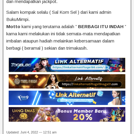
dan mendapatkan jackpot.
Salam kompak selalu ( Sal Kom Sel ) dari kami admin
BukuMimpi.
Motto
kami yang terutama adalah ”
BERBAGI ITU INDAH
”
karna kami melakukan ini tidak semata-mata mendapatkan
imbalan ataupun hadiah melainkan kebersamaan dalam
berbagi ( beramal ) sekian dan trimakasih.
Updated: Juni 4, 2022 — 12:51 am