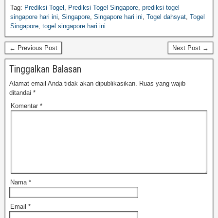
Tag:
Prediksi Togel
,
Prediksi Togel Singapore
,
prediksi togel
singapore hari ini
,
Singapore
,
Singapore hari ini
,
Togel dahsyat
,
Togel
Singapore
,
togel singapore hari ini
← Previous Post
Next Post →
Tinggalkan Balasan
Alamat email Anda tidak akan dipublikasikan.
Ruas yang wajib
ditandai
*
Komentar
*
Nama
*
Email
*