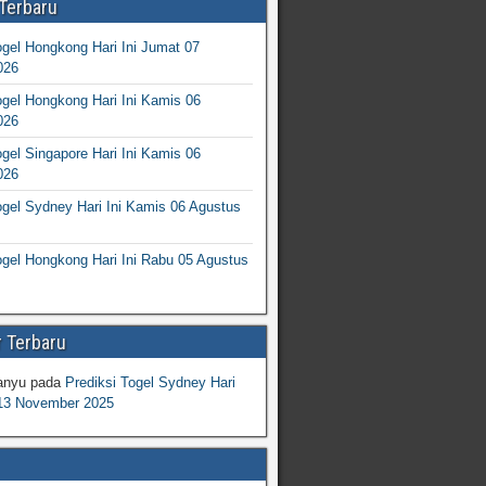
Terbaru
ogel Hongkong Hari Ini Jumat 07
026
ogel Hongkong Hari Ini Kamis 06
026
ogel Singapore Hari Ini Kamis 06
026
ogel Sydney Hari Ini Kamis 06 Agustus
ogel Hongkong Hari Ini Rabu 05 Agustus
 Terbaru
anyu
pada
Prediksi Togel Sydney Hari
 13 November 2025