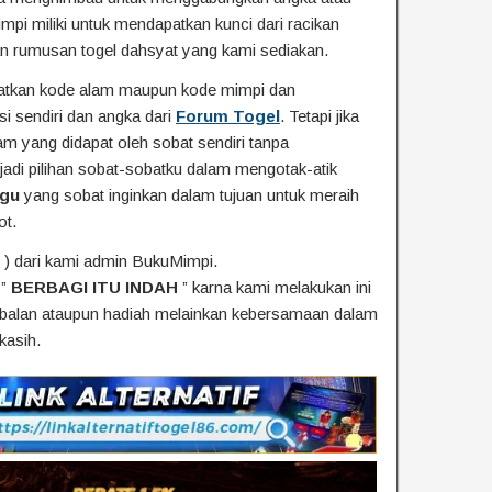
pi miliki untuk mendapatkan kunci dari racikan
n rumusan togel dahsyat yang kami sediakan.
patkan kode alam maupun kode mimpi dan
i sendiri dan angka dari
Forum
Togel
. Tetapi jika
m yang didapat oleh sobat sendiri tanpa
adi pilihan sobat-sobatku dalam mengotak-atik
ggu
yang sobat inginkan dalam tujuan untuk meraih
ot.
 ) dari kami admin BukuMimpi.
 ”
BERBAGI ITU INDAH
” karna kami melakukan ini
balan ataupun hadiah melainkan kebersamaan dalam
kasih.