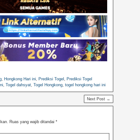
g
,
Hongkong Hari ini
,
Prediksi Togel
,
Prediksi Togel
ni
,
Togel dahsyat
,
Togel Hongkong
,
togel hongkong hari ini
Next Post →
ikan.
Ruas yang wajib ditandai
*