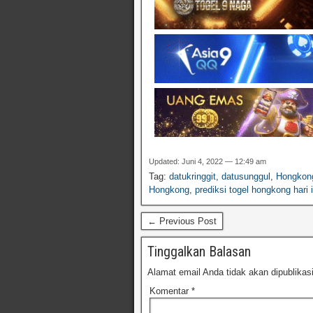
Updated: Juni 4, 2022 — 12:49 am
Tag:
datukringgit
,
datusunggul
,
Hongkon
Hongkong
,
prediksi togel hongkong hari i
← Previous Post
Tinggalkan Balasan
Alamat email Anda tidak akan dipublikas
Komentar
*