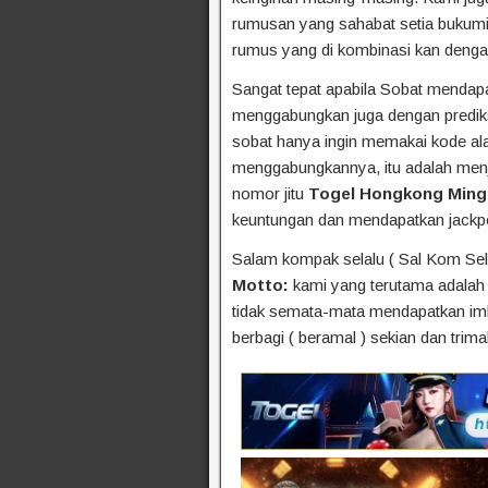
rumusan yang sahabat setia bukumim
rumus yang di kombinasi kan denga
Sangat tepat apabila Sobat menda
menggabungkan juga dengan prediks
sobat hanya ingin memakai kode ala
menggabungkannya, itu adalah menj
nomor jitu
Togel Hongkong Min
keuntungan dan mendapatkan jackp
Salam kompak selalu ( Sal Kom Sel
Motto:
kami yang terutama adalah
tidak semata-mata mendapatkan im
berbagi ( beramal ) sekian dan trima