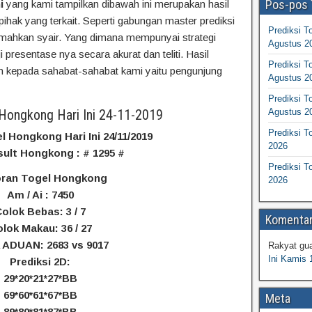
Pos-pos 
ni
yang kami tampilkan dibawah ini merupakan hasil
pihak yang terkait. Seperti gabungan master prediksi
Prediksi T
mahkan syair. Yang dimana mempunyai strategi
Agustus 2
 presentase nya secara akurat dan teliti. Hasil
Prediksi T
kan kepada sahabat-sahabat kami yaitu pengunjung
Agustus 2
Prediksi T
 Hongkong Hari Ini 24-11-2019
Agustus 2
Prediksi T
 Hongkong Hari Ini 24/11/2019
2026
ult Hongkong : # 1295 #
Prediksi T
ran Togel Hongkong
2026
Am / Ai : 7450
olok Bebas: 3 / 7
Komentar
lok Makau: 36 / 27
 ADUAN: 2683 vs 9017
Rakyat gu
Ini Kamis
Prediksi 2D:
29*20*21*27*BB
69*60*61*67*BB
Meta
89*80*81*87*BB