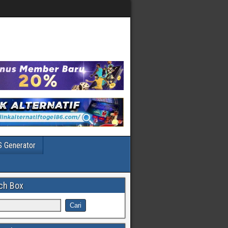
 Generator
ch Box