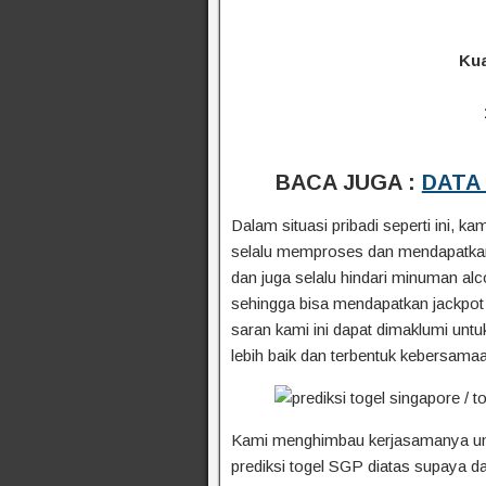
Kua
BACA JUGA :
DATA
Dalam situasi pribadi seperti ini, k
selalu memproses dan mendapatkan
dan juga selalu hindari minuman 
sehingga bisa mendapatkan jackpo
saran kami ini dapat dimaklumi unt
lebih baik dan terbentuk kebersama
Kami menghimbau kerjasamanya unt
prediksi togel SGP diatas supaya d