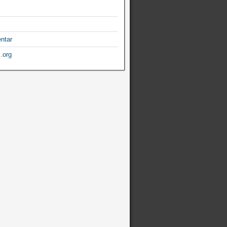
ntar
.org