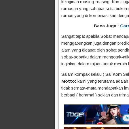
keinginan masing-masing. Kami ju
rumusan yang sahabat setia bukumim
rumus yang di kombinasi kan denga
Baca Juga :
Car
Sangat tepat apabila Sobat menda
menggabungkan juga dengan prediksi
alam yang didapat oleh sobat sendi
sobat-sobatku dalam mengotak-atik
inginkan dalam tujuan untuk meraih
Salam kompak selalu ( Sal Kom Sel
Motto:
kami yang terutama adalah
tidak semata-mata mendapatkan im
berbagi ( beramal ) sekian dan trima