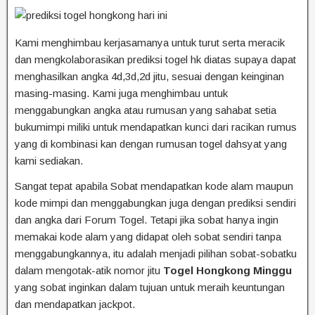
Kami menghimbau kerjasamanya untuk turut serta meracik
dan mengkolaborasikan prediksi togel hk diatas supaya dapat
menghasilkan angka 4d,3d,2d jitu, sesuai dengan keinginan
masing-masing. Kami juga menghimbau untuk
menggabungkan angka atau rumusan yang sahabat setia
bukumimpi miliki untuk mendapatkan kunci dari racikan rumus
yang di kombinasi kan dengan rumusan togel dahsyat yang
kami sediakan.
Sangat tepat apabila Sobat mendapatkan kode alam maupun
kode mimpi dan menggabungkan juga dengan prediksi sendiri
dan angka dari Forum Togel. Tetapi jika sobat hanya ingin
memakai kode alam yang didapat oleh sobat sendiri tanpa
menggabungkannya, itu adalah menjadi pilihan sobat-sobatku
dalam mengotak-atik nomor jitu
Togel Hongkong Minggu
yang sobat inginkan dalam tujuan untuk meraih keuntungan
dan mendapatkan jackpot.