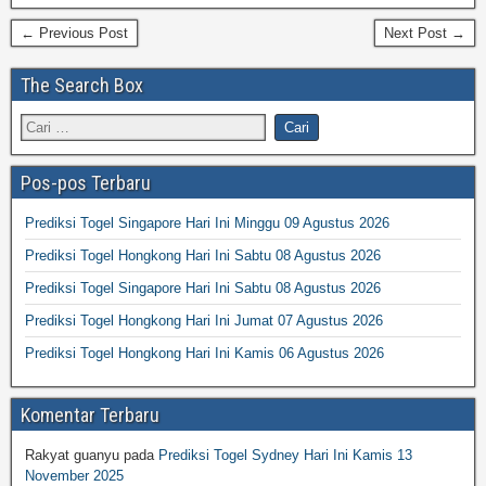
← Previous Post
Next Post →
The Search Box
Pos-pos Terbaru
Prediksi Togel Singapore Hari Ini Minggu 09 Agustus 2026
Prediksi Togel Hongkong Hari Ini Sabtu 08 Agustus 2026
Prediksi Togel Singapore Hari Ini Sabtu 08 Agustus 2026
Prediksi Togel Hongkong Hari Ini Jumat 07 Agustus 2026
Prediksi Togel Hongkong Hari Ini Kamis 06 Agustus 2026
Komentar Terbaru
Rakyat guanyu
pada
Prediksi Togel Sydney Hari Ini Kamis 13
November 2025