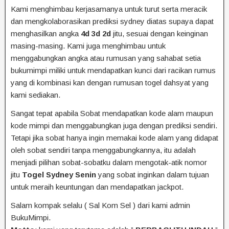
Kami menghimbau kerjasamanya untuk turut serta meracik
dan mengkolaborasikan prediksi sydney diatas supaya dapat
menghasilkan angka
4d 3d 2d
jitu, sesuai dengan keinginan
masing-masing. Kami juga menghimbau untuk
menggabungkan angka atau rumusan yang sahabat setia
bukumimpi miliki untuk mendapatkan kunci dari racikan rumus
yang di kombinasi kan dengan rumusan togel dahsyat yang
kami sediakan.
Sangat tepat apabila Sobat mendapatkan kode alam maupun
kode mimpi dan menggabungkan juga dengan prediksi sendiri.
Tetapi jika sobat hanya ingin memakai kode alam yang didapat
oleh sobat sendiri tanpa menggabungkannya, itu adalah
menjadi pilihan sobat-sobatku dalam mengotak-atik nomor
jitu
Togel Sydney Senin
yang sobat inginkan dalam tujuan
untuk meraih keuntungan dan mendapatkan jackpot.
Salam kompak selalu ( Sal Kom Sel ) dari kami admin
BukuMimpi.