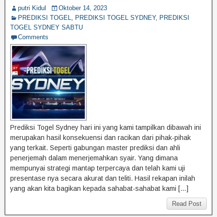
putri Kidul
Oktober 14, 2023
PREDIKSI TOGEL
,
PREDIKSI TOGEL SYDNEY
,
PREDIKSI
TOGEL SYDNEY SABTU
Comments
Prediksi Togel Sydney hari ini yang kami tampilkan dibawah ini
merupakan hasil konsekuensi dan racikan dari pihak-pihak
yang terkait. Seperti gabungan master prediksi dan ahli
penerjemah dalam menerjemahkan syair. Yang dimana
mempunyai strategi mantap terpercaya dan telah kami uji
presentase nya secara akurat dan teliti. Hasil rekapan inilah
yang akan kita bagikan kepada sahabat-sahabat kami […]
Read Post