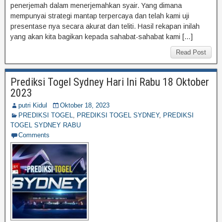
penerjemah dalam menerjemahkan syair. Yang dimana
mempunyai strategi mantap terpercaya dan telah kami uji
presentase nya secara akurat dan teliti. Hasil rekapan inilah
yang akan kita bagikan kepada sahabat-sahabat kami […]
Read Post
Prediksi Togel Sydney Hari Ini Rabu 18 Oktober
2023
putri Kidul
Oktober 18, 2023
PREDIKSI TOGEL
,
PREDIKSI TOGEL SYDNEY
,
PREDIKSI
TOGEL SYDNEY RABU
Comments