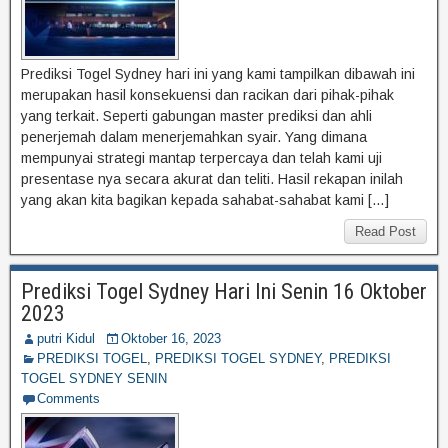
Prediksi Togel Sydney hari ini yang kami tampilkan dibawah ini
merupakan hasil konsekuensi dan racikan dari pihak-pihak
yang terkait. Seperti gabungan master prediksi dan ahli
penerjemah dalam menerjemahkan syair. Yang dimana
mempunyai strategi mantap terpercaya dan telah kami uji
presentase nya secara akurat dan teliti. Hasil rekapan inilah
yang akan kita bagikan kepada sahabat-sahabat kami […]
Read Post
Prediksi Togel Sydney Hari Ini Senin 16 Oktober
2023
putri Kidul
Oktober 16, 2023
PREDIKSI TOGEL
,
PREDIKSI TOGEL SYDNEY
,
PREDIKSI
TOGEL SYDNEY SENIN
Comments