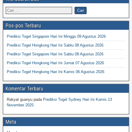
Pos-pos Terbaru
Prediksi Togel Singapore Hari Ini Minggu 09 Agustus 2026
Prediksi Togel Hongkong Hari Ini Sabtu 08 Agustus 2026
Prediksi Togel Singapore Hari Ini Sabtu 08 Agustus 2026
Prediksi Togel Hongkong Hari Ini Jumat 07 Agustus 2026
Prediksi Togel Hongkong Hari Ini Kamis 06 Agustus 2026
Komentar Terbaru
Rakyat guanyu
pada
Prediksi Togel Sydney Hari Ini Kamis 13
November 2025
Meta