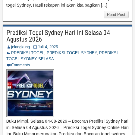
togel Sydney. Hasil rekapan ini akan kita bagikan […]
Read Post
Prediksi Togel Sydney Hari Ini Selasa 04
Agustus 2026
jelangkung
Juli 4, 2026
PREDIKSI TOGEL
,
PREDIKSI TOGEL SYDNEY
,
PREDIKSI
TOGEL SYDNEY SELASA
Comments
Buku Mimpi, Selasa 04-08-2026 – Bocoran Prediksi Sydney hari
ini Selasa 04 Agustus 2026 – Prediksi Togel Sydney Online Hari
Ini. Buku Mimpi merupakan Prediksi dan Bocoran togel sydney