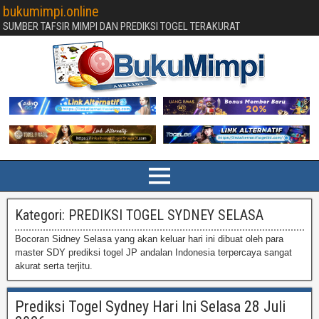
bukumimpi.online
SUMBER TAFSIR MIMPI DAN PREDIKSI TOGEL TERAKURAT
Kategori:
PREDIKSI TOGEL SYDNEY SELASA
Bocoran Sidney Selasa yang akan keluar hari ini dibuat oleh para
master SDY prediksi togel JP andalan Indonesia terpercaya sangat
akurat serta terjitu.
Prediksi Togel Sydney Hari Ini Selasa 28 Juli