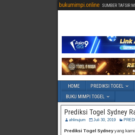
bukumimpi.online
SUMBER TAFSIR M
HOME
PREDIKSI TOGEL
BUKU MIMPI TOGEL
Prediksi Togel Sydney R
ahlinujum
Juli 30, 2019
PRED
Prediksi Togel Sydney
yang kami 