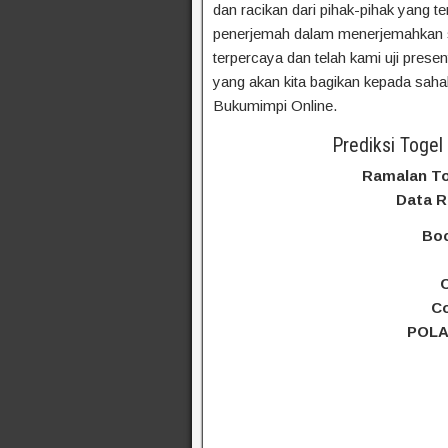
dan racikan dari pihak-pihak yang te
penerjemah dalam menerjemahkan s
terpercaya dan telah kami uji present
yang akan kita bagikan kepada saha
Bukumimpi Online.
Prediksi Togel
Ramalan To
Data R
Boc
C
Co
POLA