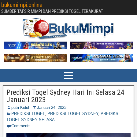
bukumimpi.online
SUMBER TAFSIR MIMPI DAN PREDIKSI TOGEL TERAKURAT
Prediksi Togel Sydney Hari Ini Selasa 24
Januari 2023
putri Kidul
Januari 24, 2023
PREDIKSI TOGEL
,
PREDIKSI TOGEL SYDNEY
,
PREDIKSI
TOGEL SYDNEY SELASA
Comments