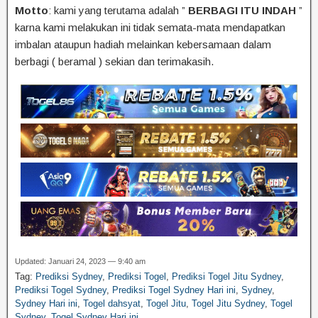
Motto
: kami yang terutama adalah ”
BERBAGI ITU INDAH
”
karna kami melakukan ini tidak semata-mata mendapatkan
imbalan ataupun hadiah melainkan kebersamaan dalam
berbagi ( beramal ) sekian dan terimakasih.
Updated: Januari 24, 2023 — 9:40 am
Tag:
Prediksi Sydney
,
Prediksi Togel
,
Prediksi Togel Jitu Sydney
,
Prediksi Togel Sydney
,
Prediksi Togel Sydney Hari ini
,
Sydney
,
Sydney Hari ini
,
Togel dahsyat
,
Togel Jitu
,
Togel Jitu Sydney
,
Togel
Sydney
,
Togel Sydney Hari ini