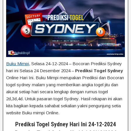
Buku Mimpi
, Selasa 24-12-2024 – Bocoran Prediksi Sydney
hari ini Selasa 24 Desember 2024 –
Prediksi Togel Sydney
Online Hari Ini. Buku Mimpi merupakan Prediksi dan Bocoran
togel sydney malam yang memberikan angka togel jitu dan
akurat setiap hari secara lengkap dengan rumus togel
2d,3d,4d. Untuk pasaran togel Sydney. Hasil rekapan ini akan
kita bagikan kepada sahabat sekalian yakni pengunjung setia
website Buku mimpi Online.
Prediksi Togel Sydney Hari Ini 24-12-2024