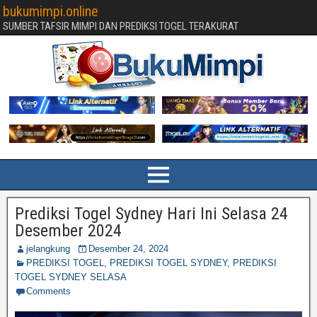
bukumimpi.online
SUMBER TAFSIR MIMPI DAN PREDIKSI TOGEL TERAKURAT
Prediksi Togel Sydney Hari Ini Selasa 24
Desember 2024
jelangkung
Desember 24, 2024
PREDIKSI TOGEL
,
PREDIKSI TOGEL SYDNEY
,
PREDIKSI
TOGEL SYDNEY SELASA
Comments