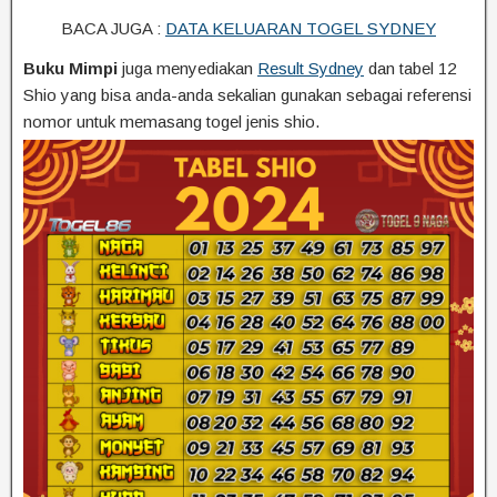
BACA JUGA :
DATA KELUARAN TOGEL SYDNEY
Buku Mimpi
juga menyediakan
Result Sydney
dan tabel 12
Shio yang bisa anda-anda sekalian gunakan sebagai referensi
nomor untuk memasang togel jenis shio.