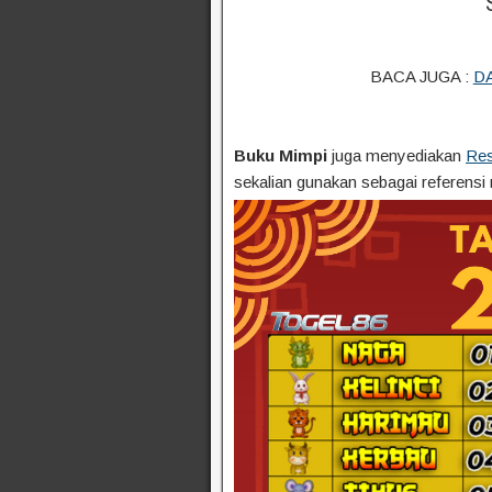
BACA JUGA :
D
Buku Mimpi
juga menyediakan
Res
sekalian gunakan sebagai referensi