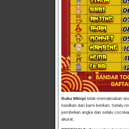
Buku Mimpi
tidak memaksakan anda
hasilkan dan kami berikan. Selalu 
pembelian angka dan selalu cocokan 
akurat.