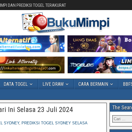
IMPI DAN PREDIKSI TOGEL TERAKURAT
DATA TOGEL
LIVE DRAW
CARA BERMAIN
BBFS
The Sear
ri Ini Selasa 23 Juli 2024
EL SYDNEY
,
PREDIKSI TOGEL SYDNEY SELASA