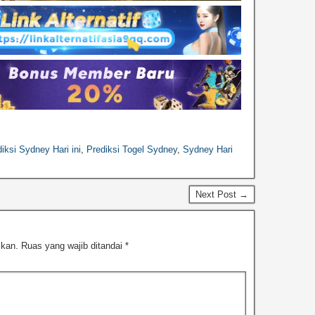
iksi Sydney Hari ini
,
Prediksi Togel Sydney
,
Sydney Hari
Next Post →
ikan.
Ruas yang wajib ditandai
*