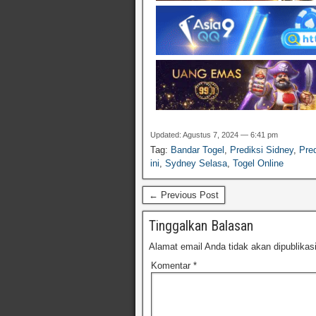
Updated: Agustus 7, 2024 — 6:41 pm
Tag:
Bandar Togel
,
Prediksi Sidney
,
Pred
ini
,
Sydney Selasa
,
Togel Online
← Previous Post
Tinggalkan Balasan
Alamat email Anda tidak akan dipublikas
Komentar
*