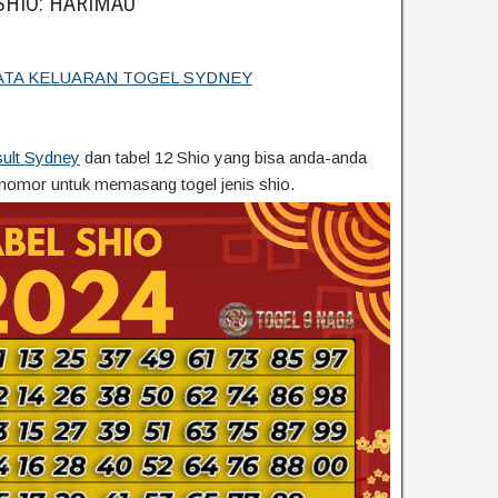
SHIO: HARIMAU
ATA KELUARAN TOGEL SYDNEY
ult Sydney
dan tabel 12 Shio yang bisa anda-anda
 nomor untuk memasang togel jenis shio.