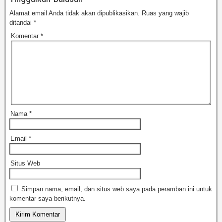
Alamat email Anda tidak akan dipublikasikan.
Ruas yang wajib
ditandai
*
Komentar
*
Nama
*
Email
*
Situs Web
Simpan nama, email, dan situs web saya pada peramban ini untuk
komentar saya berikutnya.