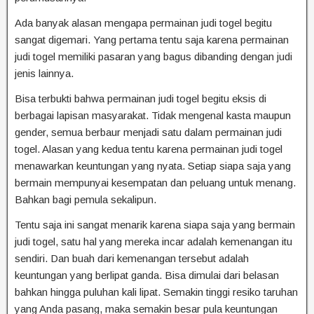
Ada banyak alasan mengapa permainan judi togel begitu
sangat digemari. Yang pertama tentu saja karena permainan
judi togel memiliki pasaran yang bagus dibanding dengan judi
jenis lainnya.
Bisa terbukti bahwa permainan judi togel begitu eksis di
berbagai lapisan masyarakat. Tidak mengenal kasta maupun
gender, semua berbaur menjadi satu dalam permainan judi
togel. Alasan yang kedua tentu karena permainan judi togel
menawarkan keuntungan yang nyata. Setiap siapa saja yang
bermain mempunyai kesempatan dan peluang untuk menang.
Bahkan bagi pemula sekalipun.
Tentu saja ini sangat menarik karena siapa saja yang bermain
judi togel, satu hal yang mereka incar adalah kemenangan itu
sendiri. Dan buah dari kemenangan tersebut adalah
keuntungan yang berlipat ganda. Bisa dimulai dari belasan
bahkan hingga puluhan kali lipat. Semakin tinggi resiko taruhan
yang Anda pasang, maka semakin besar pula keuntungan