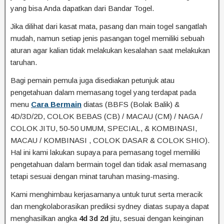
yang bisa Anda dapatkan dari Bandar Togel.
Jika dilihat dari kasat mata, pasang dan main togel sangatlah
mudah, namun setiap jenis pasangan togel memiliki sebuah
aturan agar kalian tidak melakukan kesalahan saat melakukan
taruhan.
Bagi pemain pemula juga disediakan petunjuk atau
pengetahuan dalam memasang togel yang terdapat pada
menu
Cara Bermain
diatas (BBFS (Bolak Balik) &
4D/3D/2D, COLOK BEBAS (CB) / MACAU (CM) / NAGA /
COLOK JITU, 50-50 UMUM, SPECIAL, & KOMBINASI,
MACAU / KOMBINASI , COLOK DASAR & COLOK SHIO).
Hal ini kami lakukan supaya para pemasang togel memiliki
pengetahuan dalam bermain togel dan tidak asal memasang
tetapi sesuai dengan minat taruhan masing-masing.
Kami menghimbau kerjasamanya untuk turut serta meracik
dan mengkolaborasikan prediksi sydney diatas supaya dapat
menghasilkan angka
4d 3d 2d
jitu, sesuai dengan keinginan