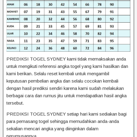
PREDIKSI TOGEL SYDNEY kami tidak memaksakan anda
untuk mengikuti referensi angka togel yang kami hasilkan dan
kami berikan. Selalu reset kembali untuk mengambil
keputusan pembelian angka dan selalu cocokan kembali
dengan hasil prediksi sendiri karena kami sudah melakukan
berbagai cara dan rumus jitu untuk mendapatkan hasil angka
tersebut.
PREDIKSI TOGEL SYDNEY setiap hari kami sediakan bagi
para pemasang togel sehingga memudahkan anda-anda
sekalian mencari angka yang diinginkan dalam
perumusannya.