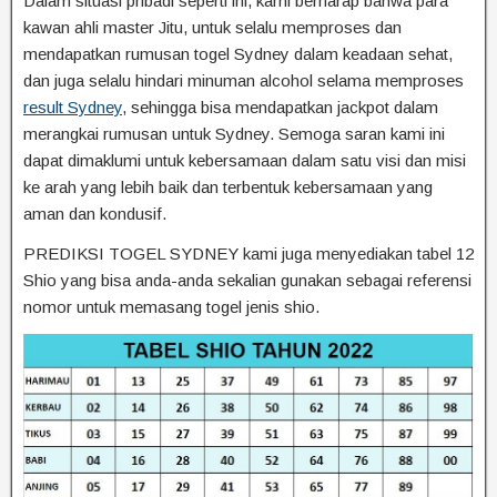
Dalam situasi pribadi seperti ini, kami berharap bahwa para
kawan ahli master Jitu, untuk selalu memproses dan
mendapatkan rumusan togel Sydney dalam keadaan sehat,
dan juga selalu hindari minuman alcohol selama memproses
result Sydney
, sehingga bisa mendapatkan jackpot dalam
merangkai rumusan untuk Sydney. Semoga saran kami ini
dapat dimaklumi untuk kebersamaan dalam satu visi dan misi
ke arah yang lebih baik dan terbentuk kebersamaan yang
aman dan kondusif.
PREDIKSI TOGEL SYDNEY kami juga menyediakan tabel 12
Shio yang bisa anda-anda sekalian gunakan sebagai referensi
nomor untuk memasang togel jenis shio.