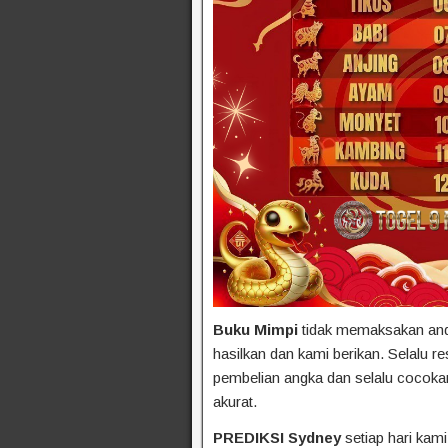
Buku Mimpi
tidak memaksakan anda
hasilkan dan kami berikan. Selalu 
pembelian angka dan selalu cocokan 
akurat.
PREDIKSI Sydney
setiap hari kam