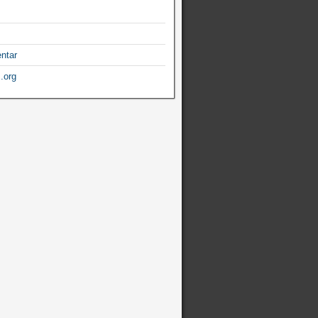
ntar
.org