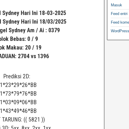
Masuk
l Sydney Hari Ini 18-03-2025
Feed entri
 Sydney Hari Ini 18/03/2025
Feed kome
gel Sydney
Am / Ai : 0379
WordPress
olok Bebas: 0 / 9
ok Makau: 20 / 19
ADUAN: 2704 vs 1396
Prediksi 2D:
1*23*29*26*BB
1*73*79*76*BB
1*03*09*06*BB
1*43*49*46*BB
 TARUNG: (( 5821 ))
i 3D: 5xx, 8xx, 2xx, 1xx