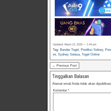
Updated: Maret 13, 2025 — 1:44 pm
Tag:
Bandar Togel
,
Prediksi Sidney
,
Pred
ini
,
Sydney Selasa
,
Togel Online
← Previous Post
Tinggalkan Balasan
Alamat email Anda tidak akan dipublikas
Komentar
*