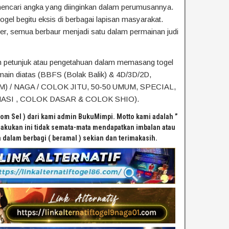
ncari angka yang diinginkan dalam perumusannya.
ogel begitu eksis di berbagai lapisan masyarakat.
r, semua berbaur menjadi satu dalam permainan judi
n petunjuk atau pengetahuan dalam memasang togel
ain diatas (BBFS (Bolak Balik) & 4D/3D/2D,
) / NAGA / COLOK JITU, 50-50 UMUM, SPECIAL,
ASI , COLOK DASAR & COLOK SHIO).
Kom Sel ) dari kami admin BukuMimpi. Motto kami adalah ”
akukan ini tidak semata-mata mendapatkan imbalan atau
dalam berbagi ( beramal ) sekian dan terimakasih.