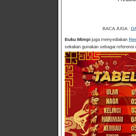
BACA JUGA :
D
Buku Mimpi
juga menyediakan
Res
sekalian gunakan sebagai referensi