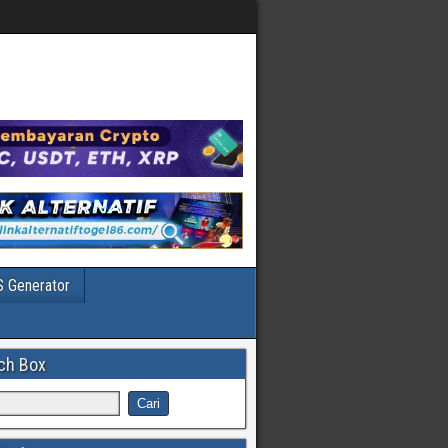
 Generator
ch Box