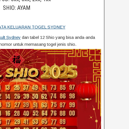
SHIO: AYAM
ATA KELUARAN TOGEL SYDNEY
ult Sydney
dan tabel 12 Shio yang bisa anda-anda
 nomor untuk memasang togel jenis shio.