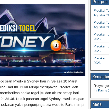
Pos-pos 
Prediksi T
Agustus 2
Prediksi T
Agustus 2
Prediksi T
2026
Prediksi T
2026
Prediksi T
2026
Komentar
ocoran Prediksi Sydney hari ini Selasa 18 Maret
Rakyat gu
ine Hari Ini. Buku Mimpi merupakan Prediksi dan
Ini Kamis
mberikan angka togel jitu dan akurat setiap hari
2d,3d,4d. Untuk pasaran togel Sydney. Hasil rekapan
Meta
t sekalian yakni pengunjung setia website Buku mimpi