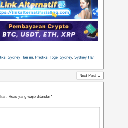
iksi Sydney Hari ini
,
Prediksi Togel Sydney
,
Sydney Hari
Next Post →
ikan.
Ruas yang wajib ditandai
*