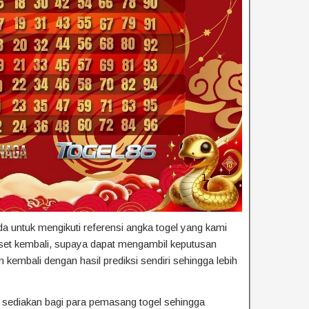
 untuk mengikuti referensi angka togel yang kami
reset kembali, supaya dapat mengambil keputusan
kembali dengan hasil prediksi sendiri sehingga lebih
i sediakan bagi para pemasang togel sehingga