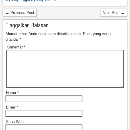
← Previous Post
Next Post →
Tinggalkan Balasan
Alamat email Anda tidak akan dipublikasikan.
Ruas yang wajib
ditandai
*
Komentar
*
Nama
*
Email
*
Situs Web