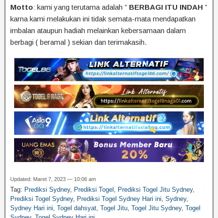
Motto
: kami yang terutama adalah ”
BERBAGI ITU INDAH
”
karna kami melakukan ini tidak semata-mata mendapatkan
imbalan ataupun hadiah melainkan kebersamaan dalam
berbagi ( beramal ) sekian dan terimakasih.
Updated: Maret 7, 2023 — 10:06 am
Tag:
Prediksi Sydney
,
Prediksi Togel
,
Prediksi Togel Jitu Sydney
,
Prediksi Togel Sydney
,
Prediksi Togel Sydney Hari ini
,
Sydney
,
Sydney Hari ini
,
Togel dahsyat
,
Togel Jitu
,
Togel Jitu Sydney
,
Togel
Sydney
,
Togel Sydney Hari ini