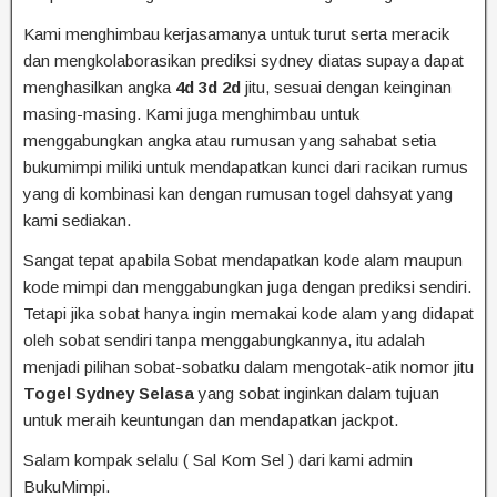
Kami menghimbau kerjasamanya untuk turut serta meracik
dan mengkolaborasikan prediksi sydney diatas supaya dapat
menghasilkan angka
4d 3d 2d
jitu, sesuai dengan keinginan
masing-masing. Kami juga menghimbau untuk
menggabungkan angka atau rumusan yang sahabat setia
bukumimpi miliki untuk mendapatkan kunci dari racikan rumus
yang di kombinasi kan dengan rumusan togel dahsyat yang
kami sediakan.
Sangat tepat apabila Sobat mendapatkan kode alam maupun
kode mimpi dan menggabungkan juga dengan prediksi sendiri.
Tetapi jika sobat hanya ingin memakai kode alam yang didapat
oleh sobat sendiri tanpa menggabungkannya, itu adalah
menjadi pilihan sobat-sobatku dalam mengotak-atik nomor jitu
Togel Sydney Selasa
yang sobat inginkan dalam tujuan
untuk meraih keuntungan dan mendapatkan jackpot.
Salam kompak selalu ( Sal Kom Sel ) dari kami admin
BukuMimpi.