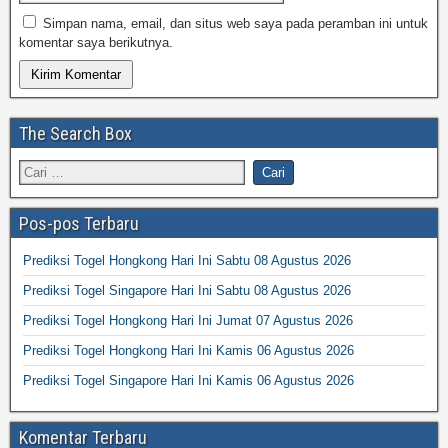
Simpan nama, email, dan situs web saya pada peramban ini untuk
komentar saya berikutnya.
The Search Box
Pos-pos Terbaru
Prediksi Togel Hongkong Hari Ini Sabtu 08 Agustus 2026
Prediksi Togel Singapore Hari Ini Sabtu 08 Agustus 2026
Prediksi Togel Hongkong Hari Ini Jumat 07 Agustus 2026
Prediksi Togel Hongkong Hari Ini Kamis 06 Agustus 2026
Prediksi Togel Singapore Hari Ini Kamis 06 Agustus 2026
Komentar Terbaru