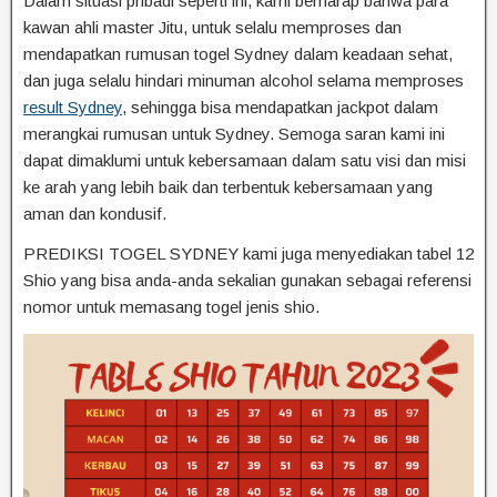
Dalam situasi pribadi seperti ini, kami berharap bahwa para
kawan ahli master Jitu, untuk selalu memproses dan
mendapatkan rumusan togel Sydney dalam keadaan sehat,
dan juga selalu hindari minuman alcohol selama memproses
result Sydney
, sehingga bisa mendapatkan jackpot dalam
merangkai rumusan untuk Sydney. Semoga saran kami ini
dapat dimaklumi untuk kebersamaan dalam satu visi dan misi
ke arah yang lebih baik dan terbentuk kebersamaan yang
aman dan kondusif.
PREDIKSI TOGEL SYDNEY kami juga menyediakan tabel 12
Shio yang bisa anda-anda sekalian gunakan sebagai referensi
nomor untuk memasang togel jenis shio.