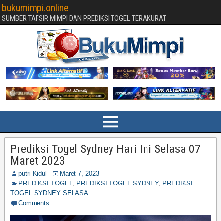
bukumimpi.online
SUMBER TAFSIR MIMPI DAN PREDIKSI TOGEL TERAKURAT
Prediksi Togel Sydney Hari Ini Selasa 07
Maret 2023
putri Kidul
Maret 7, 2023
PREDIKSI TOGEL
,
PREDIKSI TOGEL SYDNEY
,
PREDIKSI
TOGEL SYDNEY SELASA
Comments