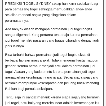
PREDIKSI TOGEL SYDNEY setiap hari kami sediakan bagi
para pemasang togel sehingga memudahkan anda-anda
sekalian mencari angka yang diinginkan dalam
perumusannya.
Ada banyak alasan mengapa permainan judi togel begitu
sangat digemari. Yang pertama tentu saja karena permainan
judi togel memiliki pasaran yang bagus dibanding dengan judi
jenis lainnya.
Bisa terbukti bahwa permainan judi togel begitu eksis di
berbagai lapisan masyarakat. Tidak mengenal kasta maupun
gender, semua berbaur menjadi satu dalam permainan judi
togel. Alasan yang kedua tentu karena permainan judi togel
menawarkan keuntungan yang nyata. Setiap siapa saja yang
bermain mempunyai kesempatan dan peluang untuk menang.
Bahkan bagi pemula sekalipun.
Tentu saja ini sangat menarik karena siapa saja yang bermain
judi togel, satu hal yang mereka incar adalah kemenangan itu