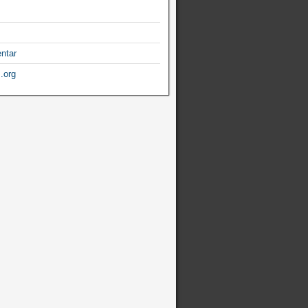
ntar
.org