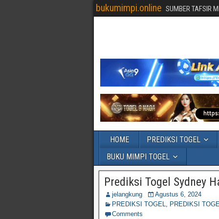
bukumimpi.online
SUMBER TAFSIR M
HOME
PREDIKSI TOGEL
BUKU MIMPI TOGEL
Prediksi Togel Sydney H
jelangkung
Agustus 6, 2024
PREDIKSI TOGEL
,
PREDIKSI TOG
Comments