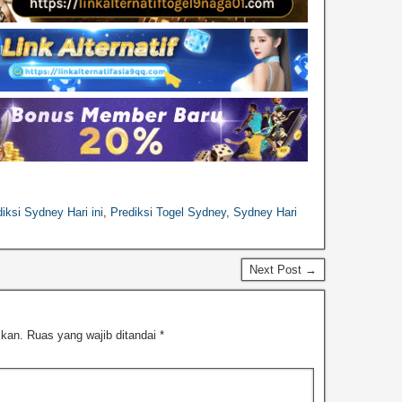
iksi Sydney Hari ini
,
Prediksi Togel Sydney
,
Sydney Hari
Next Post →
ikan.
Ruas yang wajib ditandai
*