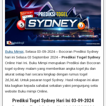
Buku Mimpi
, Selasa 03-09-2024 – Bocoran Prediksi Sydney
hari ini Selasa 03 September 2024 –
Prediksi Togel Sydney
Online Hari Ini. Buku Mimpi merupakan Prediksi dan Bocoran
togel sydney malam yang memberikan angka togel jitu dan
akurat setiap hari secara lengkap dengan rumus togel
2d,3d,4d. Untuk pasaran togel Sydney. Hasil rekapan ini akan
kita bagikan kepada sahabat sekalian yakni pengunjung setia
website Buku mimpi Online.
Prediksi Togel Sydney Hari Ini 03-09-2024