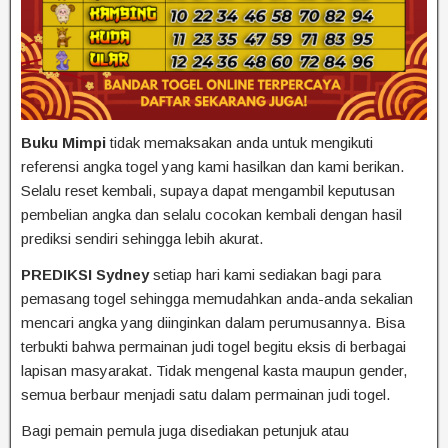
Buku Mimpi
tidak memaksakan anda untuk mengikuti
referensi angka togel yang kami hasilkan dan kami berikan.
Selalu reset kembali, supaya dapat mengambil keputusan
pembelian angka dan selalu cocokan kembali dengan hasil
prediksi sendiri sehingga lebih akurat.
PREDIKSI Sydney
setiap hari kami sediakan bagi para
pemasang togel sehingga memudahkan anda-anda sekalian
mencari angka yang diinginkan dalam perumusannya. Bisa
terbukti bahwa permainan judi togel begitu eksis di berbagai
lapisan masyarakat. Tidak mengenal kasta maupun gender,
semua berbaur menjadi satu dalam permainan judi togel.
Bagi pemain pemula juga disediakan petunjuk atau