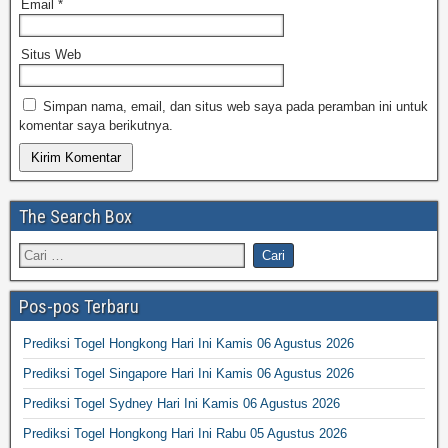
Email
*
Situs Web
Simpan nama, email, dan situs web saya pada peramban ini untuk
komentar saya berikutnya.
The Search Box
Pos-pos Terbaru
Prediksi Togel Hongkong Hari Ini Kamis 06 Agustus 2026
Prediksi Togel Singapore Hari Ini Kamis 06 Agustus 2026
Prediksi Togel Sydney Hari Ini Kamis 06 Agustus 2026
Prediksi Togel Hongkong Hari Ini Rabu 05 Agustus 2026