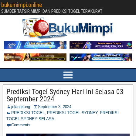
bukumimpi.online
SUMBER TAFSIR MIMPI DAN PREDIKSI TOGEL TERAKURAT
Prediksi Togel Sydney Hari Ini Selasa 03
September 2024
jelangkung
September 3, 2024
PREDIKSI TOGEL
,
PREDIKSI TOGEL SYDNEY
,
PREDIKSI
TOGEL SYDNEY SELASA
Comments