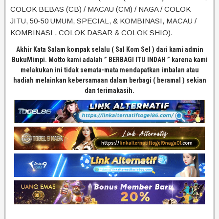
COLOK BEBAS (CB) / MACAU (CM) / NAGA / COLOK
JITU, 50-50 UMUM, SPECIAL, & KOMBINASI, MACAU /
KOMBINASI , COLOK DASAR & COLOK SHIO).
Akhir Kata Salam kompak selalu ( Sal Kom Sel ) dari kami admin
BukuMimpi. Motto kami adalah ” BERBAGI ITU INDAH ” karena kami
melakukan ini tidak semata-mata mendapatkan imbalan atau
hadiah melainkan kebersamaan dalam berbagi ( beramal ) sekian
dan terimakasih.