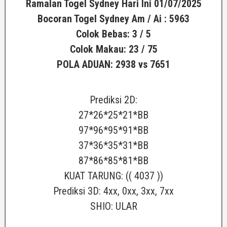
Ramalan Togel Sydney Hari Ini 01/07/2025
Bocoran Togel Sydney
Am / Ai : 5963
Colok Bebas: 3 / 5
Colok Makau: 23 / 75
POLA ADUAN: 2938 vs 7651
Prediksi 2D:
27*26*25*21*BB
97*96*95*91*BB
37*36*35*31*BB
87*86*85*81*BB
KUAT TARUNG: (( 4037 ))
Prediksi 3D: 4xx, 0xx, 3xx, 7xx
SHIO: ULAR