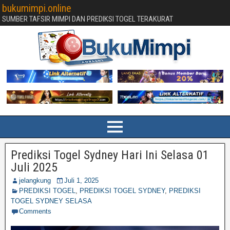
bukumimpi.online
SUMBER TAFSIR MIMPI DAN PREDIKSI TOGEL TERAKURAT
Prediksi Togel Sydney Hari Ini Selasa 01
Juli 2025
jelangkung
Juli 1, 2025
PREDIKSI TOGEL
,
PREDIKSI TOGEL SYDNEY
,
PREDIKSI
TOGEL SYDNEY SELASA
Comments