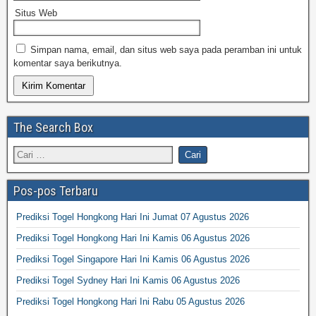
Situs Web
Simpan nama, email, dan situs web saya pada peramban ini untuk
komentar saya berikutnya.
The Search Box
Pos-pos Terbaru
Prediksi Togel Hongkong Hari Ini Jumat 07 Agustus 2026
Prediksi Togel Hongkong Hari Ini Kamis 06 Agustus 2026
Prediksi Togel Singapore Hari Ini Kamis 06 Agustus 2026
Prediksi Togel Sydney Hari Ini Kamis 06 Agustus 2026
Prediksi Togel Hongkong Hari Ini Rabu 05 Agustus 2026