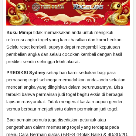
Buku Mimpi
tidak memaksakan anda untuk mengikuti
referensi angka togel yang kami hasilkan dan kami berikan.
Selalu reset kembali, supaya dapat mengambil keputusan
pembelian angka dan selalu cocokan kembali dengan hasil
prediksi sendiri sehingga lebih akurat.
PREDIKSI Sydney
setiap hari kami sediakan bagi para
pemasang togel sehingga memudahkan anda-anda sekalian
mencari angka yang diinginkan dalam perumusannya. Bisa
terbukti bahwa permainan judi togel begitu eksis di berbagai
lapisan masyarakat. Tidak mengenal kasta maupun gender,
semua berbaur menjadi satu dalam permainan judi togel.
Bagi pemain pemula juga disediakan petunjuk atau
pengetahuan dalam memasang togel yang terdapat pada
menu Cara Bermain diatas (BBFS (Bolak Balik) & 4D/3D/2D,