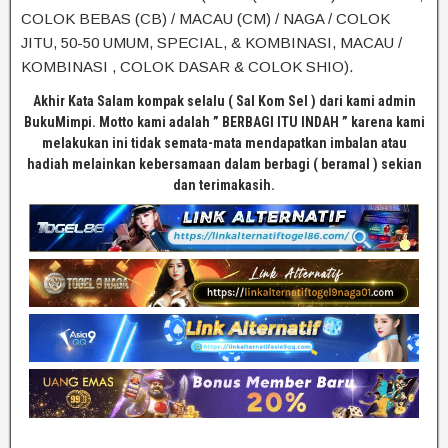
COLOK BEBAS (CB) / MACAU (CM) / NAGA / COLOK
JITU, 50-50 UMUM, SPECIAL, & KOMBINASI, MACAU /
KOMBINASI , COLOK DASAR & COLOK SHIO).
Akhir Kata Salam kompak selalu ( Sal Kom Sel ) dari kami admin
BukuMimpi. Motto kami adalah ” BERBAGI ITU INDAH ” karena kami
melakukan ini tidak semata-mata mendapatkan imbalan atau
hadiah melainkan kebersamaan dalam berbagi ( beramal ) sekian
dan terimakasih.