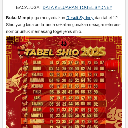
BACA JUGA :
DATA KELUARAN TOGEL SYDNEY
Buku Mimpi
juga menyediakan
Result Sydney
dan tabel 12
Shio yang bisa anda-anda sekalian gunakan sebagai referensi
nomor untuk memasang togel jenis shio.