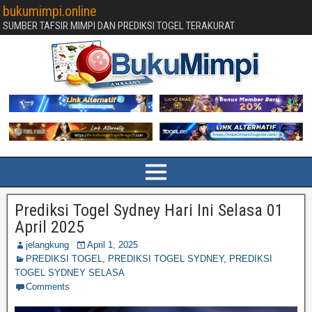
bukumimpi.online
SUMBER TAFSIR MIMPI DAN PREDIKSI TOGEL TERAKURAT
Prediksi Togel Sydney Hari Ini Selasa 01
April 2025
jelangkung
April 1, 2025
PREDIKSI TOGEL
,
PREDIKSI TOGEL SYDNEY
,
PREDIKSI
TOGEL SYDNEY SELASA
Comments