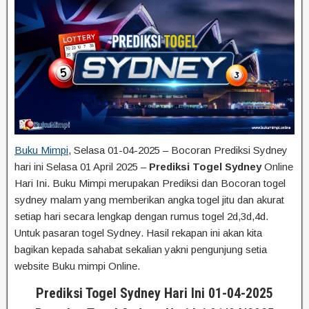
Buku Mimpi
, Selasa 01-04-2025 – Bocoran Prediksi Sydney
hari ini Selasa 01 April 2025 –
Prediksi Togel Sydney
Online
Hari Ini. Buku Mimpi merupakan Prediksi dan Bocoran togel
sydney malam yang memberikan angka togel jitu dan akurat
setiap hari secara lengkap dengan rumus togel 2d,3d,4d.
Untuk pasaran togel Sydney. Hasil rekapan ini akan kita
bagikan kepada sahabat sekalian yakni pengunjung setia
website Buku mimpi Online.
Prediksi Togel Sydney Hari Ini 01-04-2025