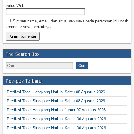
Situs Web
Simpan nama, email, dan situs web saya pada peramban ini untuk
komentar saya berikutnya.
The Search Box
Pos-pos Terbaru
Prediksi Togel Hongkong Hari Ini Sabtu 08 Agustus 2026
Prediksi Togel Singapore Hari Ini Sabtu 08 Agustus 2026
Prediksi Togel Hongkong Hari Ini Jumat 07 Agustus 2026
Prediksi Togel Hongkong Hari Ini Kamis 06 Agustus 2026
Prediksi Togel Singapore Hari Ini Kamis 06 Agustus 2026