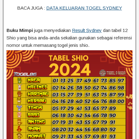
BACA JUGA :
DATA KELUARAN TOGEL SYDNEY
Buku Mimpi
juga menyediakan
Result Sydney
dan tabel 12
Shio yang bisa anda-anda sekalian gunakan sebagai referensi
nomor untuk memasang togel jenis shio.