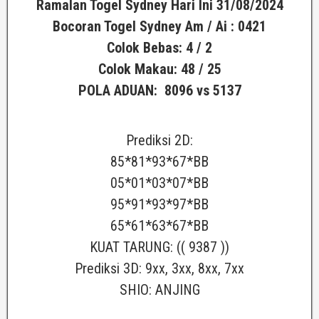
Ramalan Togel Sydney Hari Ini 31/08/2024
Bocoran Togel Sydney
Am / Ai : 0421
Colok Bebas: 4 / 2
Colok Makau: 48 / 25
POLA ADUAN: 8096 vs 5137
Prediksi 2D:
85*81*93*67*BB
05*01*03*07*BB
95*91*93*97*BB
65*61*63*67*BB
KUAT TARUNG: (( 9387 ))
Prediksi 3D: 9xx, 3xx, 8xx, 7xx
SHIO: ANJING