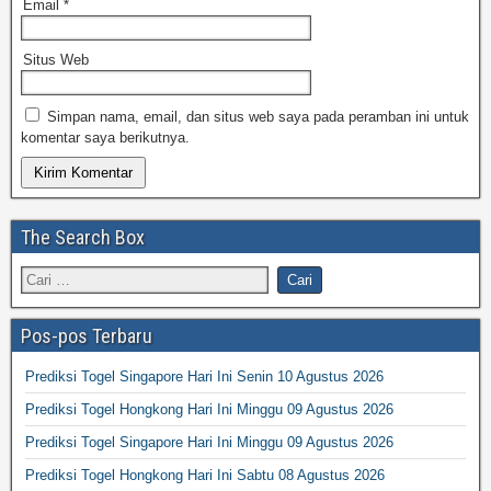
Email
*
Situs Web
Simpan nama, email, dan situs web saya pada peramban ini untuk
komentar saya berikutnya.
The Search Box
Pos-pos Terbaru
Prediksi Togel Singapore Hari Ini Senin 10 Agustus 2026
Prediksi Togel Hongkong Hari Ini Minggu 09 Agustus 2026
Prediksi Togel Singapore Hari Ini Minggu 09 Agustus 2026
Prediksi Togel Hongkong Hari Ini Sabtu 08 Agustus 2026