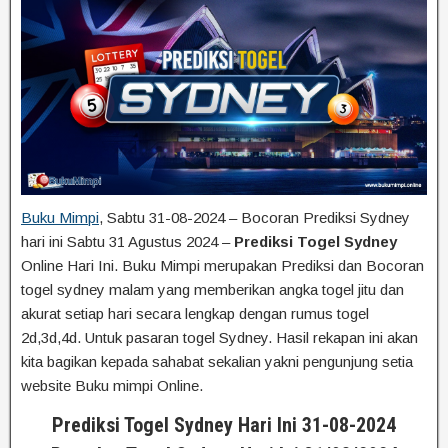
Buku Mimpi
, Sabtu 31-08-2024 – Bocoran Prediksi Sydney
hari ini Sabtu 31 Agustus 2024 –
Prediksi Togel Sydney
Online Hari Ini. Buku Mimpi merupakan Prediksi dan Bocoran
togel sydney malam yang memberikan angka togel jitu dan
akurat setiap hari secara lengkap dengan rumus togel
2d,3d,4d. Untuk pasaran togel Sydney. Hasil rekapan ini akan
kita bagikan kepada sahabat sekalian yakni pengunjung setia
website Buku mimpi Online.
Prediksi Togel Sydney Hari Ini 31-08-2024