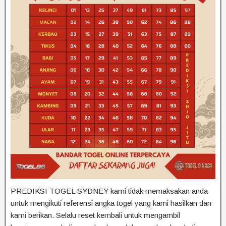
PREDIKSI TOGEL SYDNEY kami tidak memaksakan anda
untuk mengikuti referensi angka togel yang kami hasilkan dan
kami berikan. Selalu reset kembali untuk mengambil