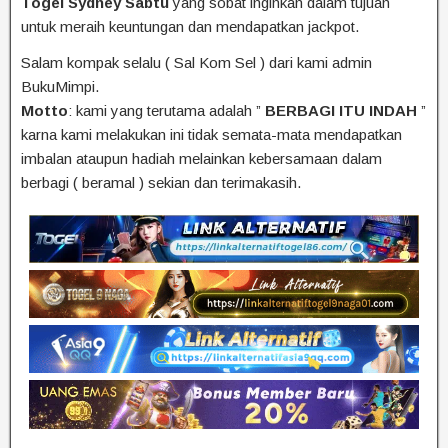
Togel Sydney Sabtu
yang sobat inginkan dalam tujuan
untuk meraih keuntungan dan mendapatkan jackpot.
Salam kompak selalu ( Sal Kom Sel ) dari kami admin
BukuMimpi.
Motto
: kami yang terutama adalah ”
BERBAGI ITU INDAH
”
karna kami melakukan ini tidak semata-mata mendapatkan
imbalan ataupun hadiah melainkan kebersamaan dalam
berbagi ( beramal ) sekian dan terimakasih.