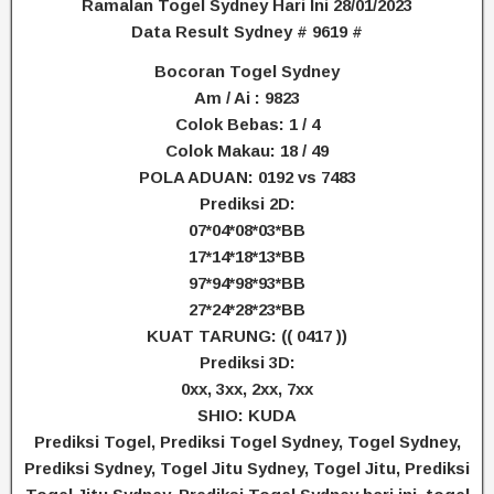
Ramalan Togel Sydney Hari Ini 28/01/2023
Data Result Sydney # 9619 #
Bocoran Togel Sydney
Am / Ai : 9823
Colok Bebas: 1 / 4
Colok Makau: 18 / 49
POLA ADUAN: 0192 vs 7483
Prediksi 2D:
07*04*08*03*BB
17*14*18*13*BB
97*94*98*93*BB
27*24*28*23*BB
KUAT TARUNG: (( 0417 ))
Prediksi 3D:
0xx, 3xx, 2xx, 7xx
SHIO: KUDA
Prediksi Togel, Prediksi Togel Sydney, Togel Sydney,
Prediksi Sydney, Togel Jitu Sydney, Togel Jitu, Prediksi