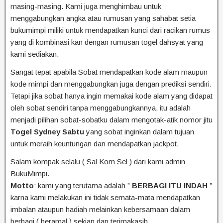
masing-masing. Kami juga menghimbau untuk
menggabungkan angka atau rumusan yang sahabat setia
bukumimpi miliki untuk mendapatkan kunci dari racikan rumus
yang di kombinasi kan dengan rumusan togel dahsyat yang
kami sediakan.
Sangat tepat apabila Sobat mendapatkan kode alam maupun
kode mimpi dan menggabungkan juga dengan prediksi sendiri.
Tetapi jika sobat hanya ingin memakai kode alam yang didapat
oleh sobat sendiri tanpa menggabungkannya, itu adalah
menjadi pilihan sobat-sobatku dalam mengotak-atik nomor jitu
Togel Sydney Sabtu
yang sobat inginkan dalam tujuan
untuk meraih keuntungan dan mendapatkan jackpot.
Salam kompak selalu ( Sal Kom Sel ) dari kami admin
BukuMimpi.
Motto
: kami yang terutama adalah ”
BERBAGI ITU INDAH
”
karna kami melakukan ini tidak semata-mata mendapatkan
imbalan ataupun hadiah melainkan kebersamaan dalam
berbagi ( beramal ) sekian dan terimakasih.