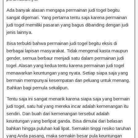
Ada banyak alasan mengapa permainan judi togel begitu
sangat digemari. Yang pertama tentu saja karena permainan
judi togel memiliki pasaran yang bagus dibanding dengan judi
jenis lainnya.
Bisa terbukti bahwa permainan judi togel begitu eksis di
berbagai lapisan masyarakat. Tidak mengenal kasta maupun
gender, semua berbaur menjadi satu dalam permainan judi
togel. Alasan yang kedua tentu karena permainan judi togel
menawarkan keuntungan yang nyata. Setiap siapa saja yang
bermain mempunyai kesempatan dan peluang untuk menang.
Bahkan bagi pemula sekalipun.
Tentu saja ini sangat menarik karena siapa saja yang bermain
judi togel, satu hal yang mereka incar adalah kemenangan itu
sendiri. Dan buah dari kemenangan tersebut adalah
keuntungan yang berlipat ganda. Bisa dimulai dari belasan
bahkan hingga puluhan kali lipat. Semakin tinggi resiko taruhan
yang Anda pasang, maka semakin besar pula keuntungan