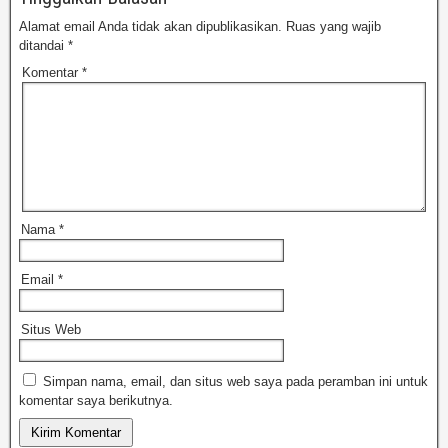
Alamat email Anda tidak akan dipublikasikan.
Ruas yang wajib
ditandai
*
Komentar
*
Nama
*
Email
*
Situs Web
Simpan nama, email, dan situs web saya pada peramban ini untuk
komentar saya berikutnya.