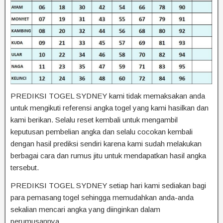
PREDIKSI TOGEL SYDNEY kami tidak memaksakan anda
untuk mengikuti referensi angka togel yang kami hasilkan dan
kami berikan. Selalu reset kembali untuk mengambil
keputusan pembelian angka dan selalu cocokan kembali
dengan hasil prediksi sendiri karena kami sudah melakukan
berbagai cara dan rumus jitu untuk mendapatkan hasil angka
tersebut.
PREDIKSI TOGEL SYDNEY setiap hari kami sediakan bagi
para pemasang togel sehingga memudahkan anda-anda
sekalian mencari angka yang diinginkan dalam
perumusannya.