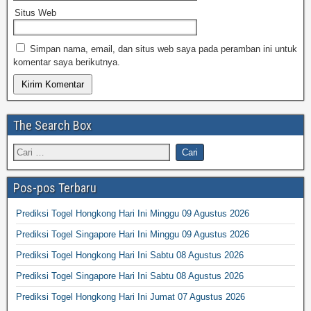
Situs Web
Simpan nama, email, dan situs web saya pada peramban ini untuk
komentar saya berikutnya.
The Search Box
Pos-pos Terbaru
Prediksi Togel Hongkong Hari Ini Minggu 09 Agustus 2026
Prediksi Togel Singapore Hari Ini Minggu 09 Agustus 2026
Prediksi Togel Hongkong Hari Ini Sabtu 08 Agustus 2026
Prediksi Togel Singapore Hari Ini Sabtu 08 Agustus 2026
Prediksi Togel Hongkong Hari Ini Jumat 07 Agustus 2026