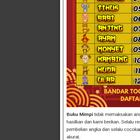
Buku Mimpi
tidak memaksakan anda
hasilkan dan kami berikan. Selalu 
pembelian angka dan selalu cocokan 
akurat.