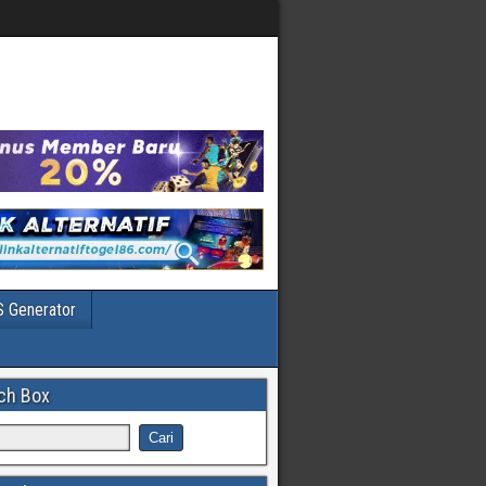
 Generator
ch Box