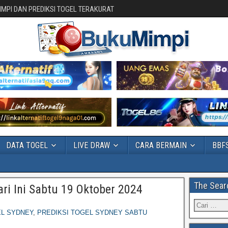
IMPI DAN PREDIKSI TOGEL TERAKURAT
DATA TOGEL
LIVE DRAW
CARA BERMAIN
BBFS
The Sear
ari Ini Sabtu 19 Oktober 2024
EL SYDNEY
,
PREDIKSI TOGEL SYDNEY SABTU