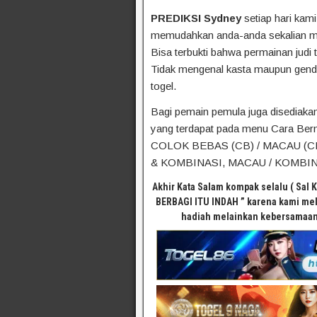
PREDIKSI Sydney
setiap hari kam
memudahkan anda-anda sekalian me
Bisa terbukti bahwa permainan judi t
Tidak mengenal kasta maupun gende
togel.
Bagi pemain pemula juga disediaka
yang terdapat pada menu Cara Berm
COLOK BEBAS (CB) / MACAU (CM
& KOMBINASI, MACAU / KOMBIN
Akhir Kata Salam kompak selalu ( Sal 
BERBAGI ITU INDAH ” karena kami mel
hadiah melainkan kebersamaan 