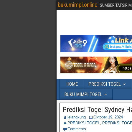
bukumimpi.online
SUMBER TAFSIR M
HOME
PREDIKSI TOGEL
BUKU MIMPI TOGEL
Prediksi Togel Sydney H
jelangkung
Oktober 19, 2024
PREDIKSI TOGEL
,
PREDIKSI TOG
Comments