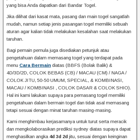
yang bisa Anda dapatkan dari Bandar Togel.
Jika dilihat dari kasat mata, pasang dan main togel sangatlah
mudah, namun setiap jenis pasangan togel memiliki sebuah
aturan agar kalian tidak melakukan kesalahan saat melakukan
taruhan.
Bagi pemain pemula juga disediakan petunjuk atau
pengetahuan dalam memasang togel yang terdapat pada
menu
Cara Bermain
diatas (BBFS (Bolak Balik) &
4D/3D/2D, COLOK BEBAS (CB) / MACAU (CM) / NAGA /
COLOK JITU, 50-50 UMUM, SPECIAL, & KOMBINASI,
MACAU / KOMBINASI , COLOK DASAR & COLOK SHIO).
Hal ini kami lakukan supaya para pemasang togel memiliki
pengetahuan dalam bermain togel dan tidak asal memasang
tetapi sesuai dengan minat taruhan masing-masing.
Kami menghimbau kerjasamanya untuk turut serta meracik
dan mengkolaborasikan prediksi sydney diatas supaya dapat
menghasilkan angka
4d 3d 2d
jitu, sesuai dengan keinginan