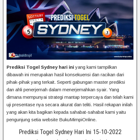
Prediksi Togel Sydney hari ini
yang kami tampilkan
dibawah ini merupakan hasil konsekuensi dan racikan dari
pihak-pihak yang terkait. Seperti gabungan master prediksi
dan ahli penerjemah dalam menerjemahkan syair. Yang
dimana mempunyai strategi mantap terpercaya dan telah kami
uji presentase nya secara akurat dan teliti. Hasil rekapan inilah
yang akan kita bagikan kepada sahabat-sahabat kami yaitu
pengunjung setia website BukuMimpiOnline.
Prediksi Togel Sydney Hari Ini 15-10-2022