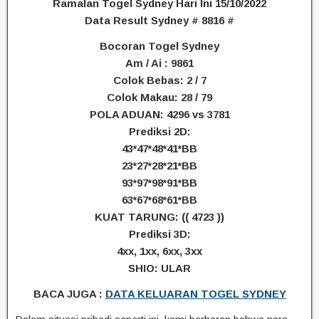
Ramalan Togel Sydney Hari Ini 15/10/2022
Data Result Sydney # 8816 #
Bocoran Togel Sydney
Am / Ai : 9861
Colok Bebas: 2 / 7
Colok Makau: 28 / 79
POLA ADUAN: 4296 vs 3781
Prediksi 2D:
43*47*48*41*BB
23*27*28*21*BB
93*97*98*91*BB
63*67*68*61*BB
KUAT TARUNG: (( 4723 ))
Prediksi 3D:
4xx, 1xx, 6xx, 3xx
SHIO: ULAR
BACA JUGA :
DATA KELUARAN TOGEL SYDNEY