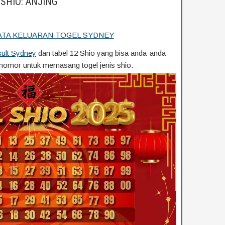
SHIO: ANJING
ATA KELUARAN TOGEL SYDNEY
ult Sydney
dan tabel 12 Shio yang bisa anda-anda
 nomor untuk memasang togel jenis shio.