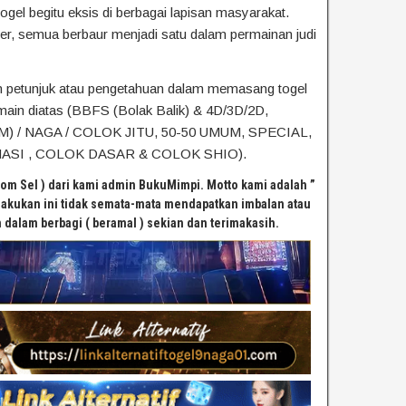
ogel begitu eksis di berbagai lapisan masyarakat.
r, semua berbaur menjadi satu dalam permainan judi
n petunjuk atau pengetahuan dalam memasang togel
ain diatas (BBFS (Bolak Balik) & 4D/3D/2D,
) / NAGA / COLOK JITU, 50-50 UMUM, SPECIAL,
ASI , COLOK DASAR & COLOK SHIO).
Kom Sel ) dari kami admin BukuMimpi. Motto kami adalah ”
akukan ini tidak semata-mata mendapatkan imbalan atau
dalam berbagi ( beramal ) sekian dan terimakasih.