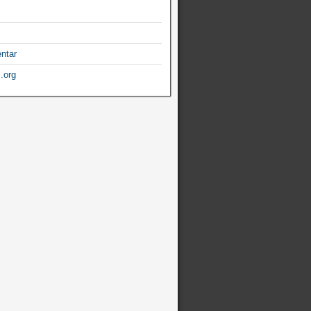
ntar
.org