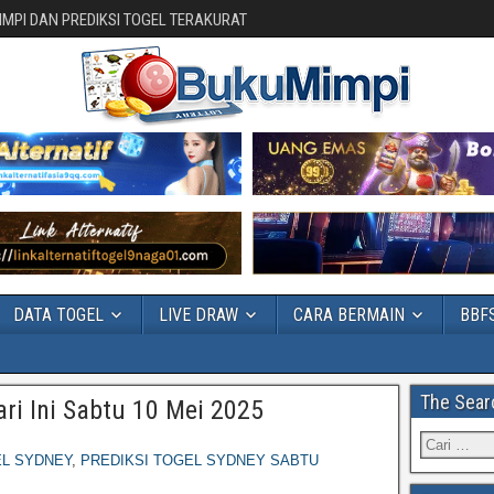
IMPI DAN PREDIKSI TOGEL TERAKURAT
DATA TOGEL
LIVE DRAW
CARA BERMAIN
BBFS
The Sear
ari Ini Sabtu 10 Mei 2025
EL SYDNEY
,
PREDIKSI TOGEL SYDNEY SABTU