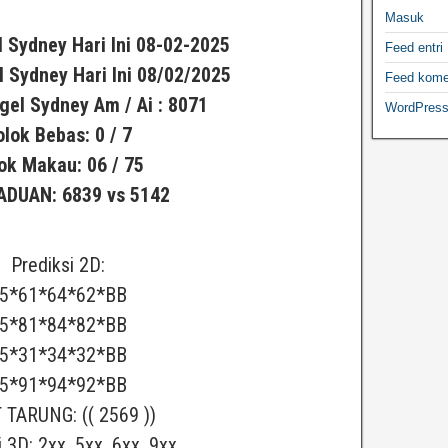
Masuk
l Sydney Hari Ini 08-02-2025
Feed entri
 Sydney Hari Ini 08/02/2025
Feed kome
gel Sydney
Am / Ai : 8071
WordPress
olok Bebas: 0 / 7
ok Makau: 06 / 75
ADUAN: 6839 vs 5142
Prediksi 2D:
5*61*64*62*BB
5*81*84*82*BB
5*31*34*32*BB
5*91*94*92*BB
 TARUNG: (( 2569 ))
i 3D: 2xx, 5xx, 6xx, 9xx