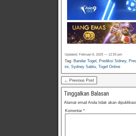
Updated: Februari 6, 2025 — 12:55 pm
Tag:
Bandar Togel
,
Prediksi Sidney
,
Pred
ini
,
Sydney Sabtu
,
Togel Online
← Previous Post
Tinggalkan Balasan
Alamat email Anda tidak akan dipublikas
Komentar
*