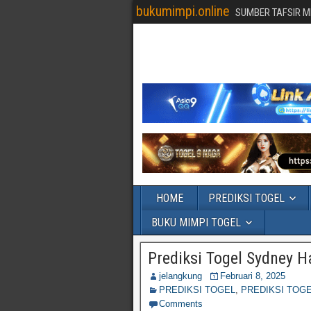
bukumimpi.online
SUMBER TAFSIR M
HOME
PREDIKSI TOGEL
BUKU MIMPI TOGEL
Prediksi Togel Sydney H
jelangkung
Februari 8, 2025
PREDIKSI TOGEL
,
PREDIKSI TOG
Comments