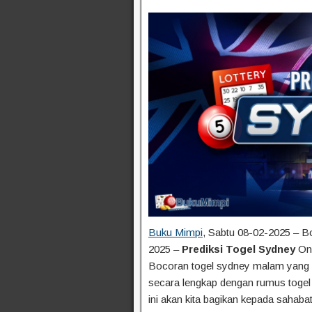
Buku Mimpi
, Sabtu 08-02-2025 – Bo
2025 –
Prediksi Togel Sydney
Onl
Bocoran togel sydney malam yang me
secara lengkap dengan rumus togel 
ini akan kita bagikan kepada sahaba