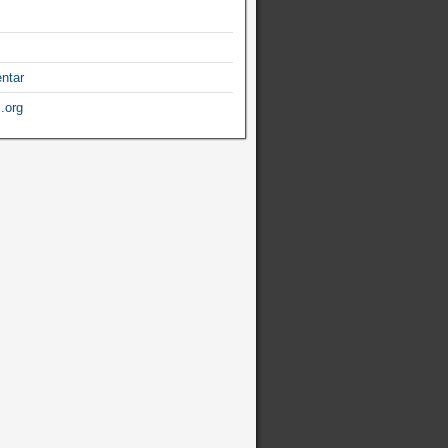
ntar
.org