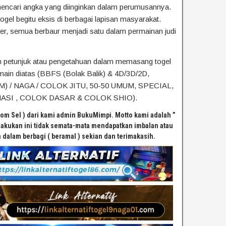
ncari angka yang diinginkan dalam perumusannya.
ogel begitu eksis di berbagai lapisan masyarakat.
r, semua berbaur menjadi satu dalam permainan judi
n petunjuk atau pengetahuan dalam memasang togel
ain diatas (BBFS (Bolak Balik) & 4D/3D/2D,
) / NAGA / COLOK JITU, 50-50 UMUM, SPECIAL,
ASI , COLOK DASAR & COLOK SHIO).
Kom Sel ) dari kami admin BukuMimpi. Motto kami adalah ”
akukan ini tidak semata-mata mendapatkan imbalan atau
dalam berbagi ( beramal ) sekian dan terimakasih.